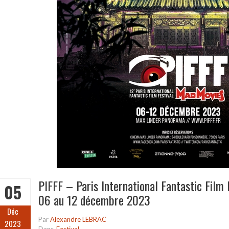
PIFFF – Paris International Fantastic Film
05
06 au 12 décembre 2023
Déc
Par
Alexandre LEBRAC
2023