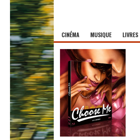
CINÉMA
MUSIQUE
LIVRES