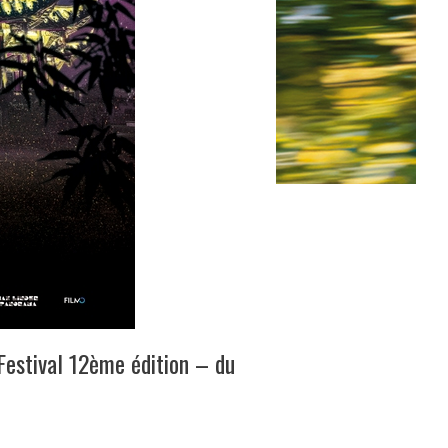
 Festival 12ème édition – du