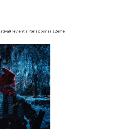
stival) revient à Paris pour sa 12ème