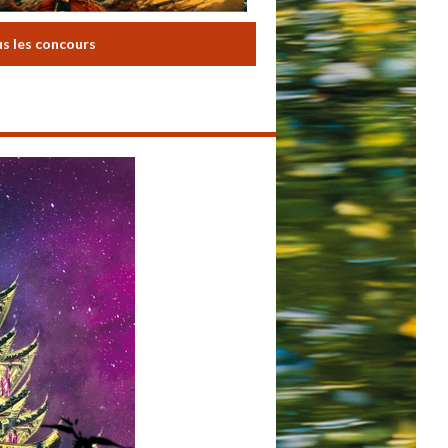
us les concours