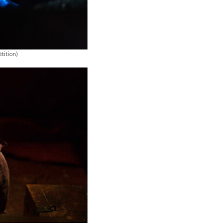
tition)