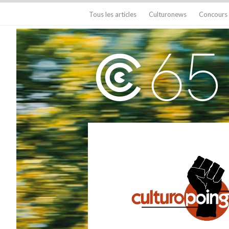
Tous les articles
Culturonews
Concours