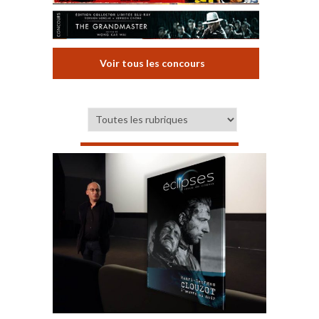
Voir tous les concours