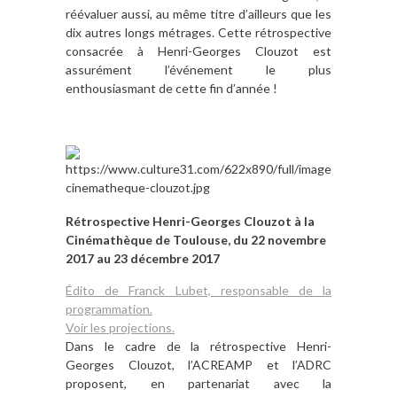
réévaluer aussi, au même titre d’ailleurs que les
dix autres longs métrages. Cette rétrospective
consacrée à Henri-Georges Clouzot est
assurément l’événement le plus
enthousiasmant de cette fin d’année !
*
*
Rétrospective Henri-Georges Clouzot à la
Cinémathèque de Toulouse, du 22 novembre
2017 au 23 décembre 2017
Édito de Franck Lubet, responsable de la
programmation.
Voir les projections.
Dans le cadre de la rétrospective Henri-
Georges Clouzot, l’
ACREAMP
et l’
ADRC
proposent, en partenariat avec la