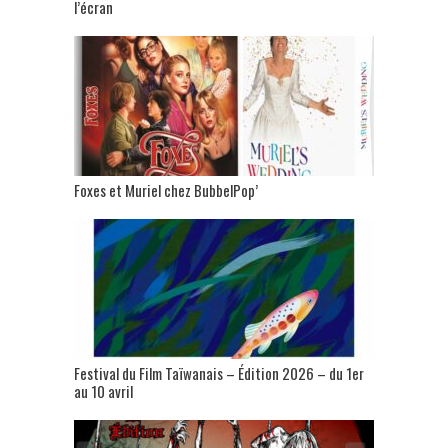
l’écran
Foxes et Muriel chez BubbelPop’
Festival du Film Taïwanais – Édition 2026 – du 1er
au 10 avril