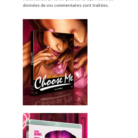
données de vos commentaires sont traitées
.