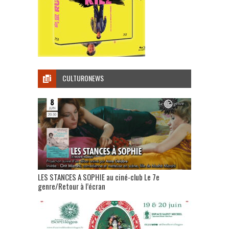
CULTURONEWS
LES STANCES A SOPHIE au ciné-club Le 7e
genre/Retour à l’écran