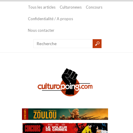
Tous les articles
Culturonews
Concours
Confidentialité / A propos
Nous contacter