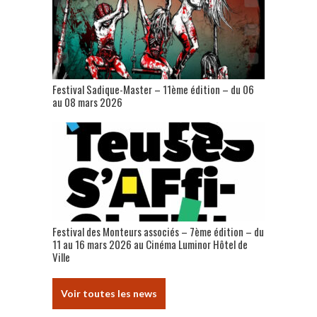
Festival Sadique-Master – 11ème édition – du 06
au 08 mars 2026
Festival des Monteurs associés – 7ème édition – du
11 au 16 mars 2026 au Cinéma Luminor Hôtel de
Ville
Voir toutes les news