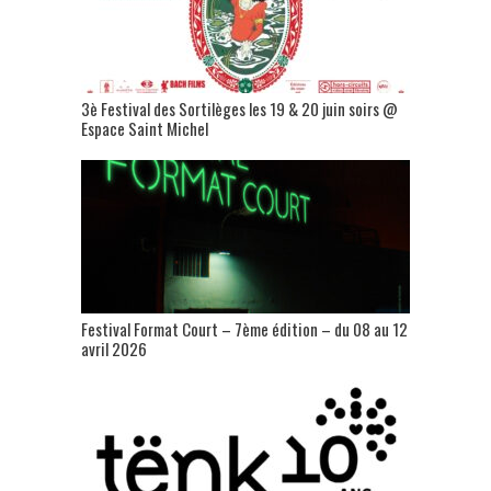
3è Festival des Sortilèges les 19 & 20 juin soirs @
Espace Saint Michel
Festival Format Court – 7ème édition – du 08 au 12
avril 2026