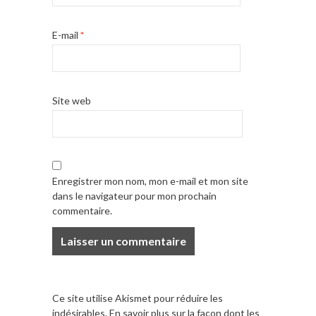
E-mail
*
Site web
Enregistrer mon nom, mon e-mail et mon site
dans le navigateur pour mon prochain
commentaire.
Ce site utilise Akismet pour réduire les
indésirables.
En savoir plus sur la façon dont les