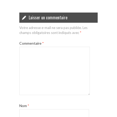
Laisser un commentaire
Votre adresse e-mail ne sera pas publiée.
Les
champs obligatoires sont indiqués avec
*
Commentaire
*
Nom
*