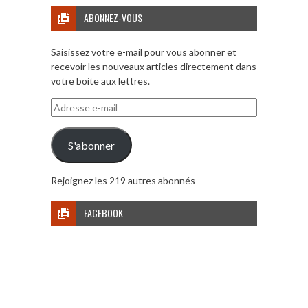
ABONNEZ-VOUS
Saisissez votre e-mail pour vous abonner et
recevoir les nouveaux articles directement dans
votre boite aux lettres.
Adresse
e-
mail
S'abonner
Rejoignez les 219 autres abonnés
FACEBOOK