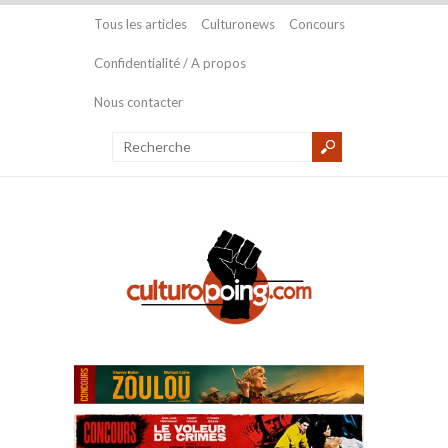
Tous les articles
Culturonews
Concours
Confidentialité / A propos
Nous contacter