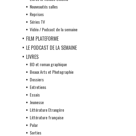
Nouveautés salles
Reprises
Séries TV
Vidéo / Podcast de la semaine
FILM PLATEFORME
LE PODCAST DE LA SEMAINE
LIVRES
BD et roman graphique
Beaux Arts et Photographie
Dossiers
Entretiens
Essais
Jeunesse
Littérature Etrangère
Littérature française
Polar
Sorties