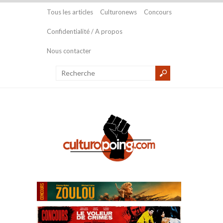
Tous les articles
Culturonews
Concours
Confidentialité / A propos
Nous contacter