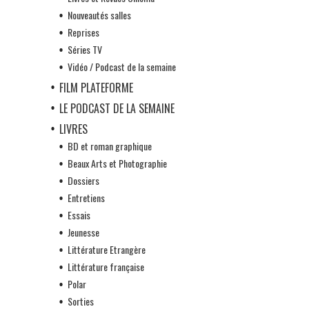
Nouveautés salles
Reprises
Séries TV
Vidéo / Podcast de la semaine
FILM PLATEFORME
LE PODCAST DE LA SEMAINE
LIVRES
BD et roman graphique
Beaux Arts et Photographie
Dossiers
Entretiens
Essais
Jeunesse
Littérature Etrangère
Littérature française
Polar
Sorties