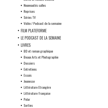
Nouveautés salles
Reprises
Séries TV
Vidéo / Podcast de la semaine
FILM PLATEFORME
LE PODCAST DE LA SEMAINE
LIVRES
BD et roman graphique
Beaux Arts et Photographie
Dossiers
Entretiens
Essais
Jeunesse
Littérature Etrangère
Littérature française
Polar
Sorties