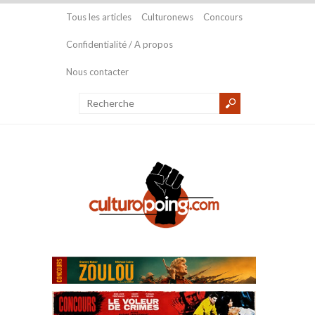
Tous les articles
Culturonews
Concours
Confidentialité / A propos
Nous contacter