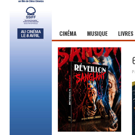
CINÉMA
MUSIQUE
LIVRES
P