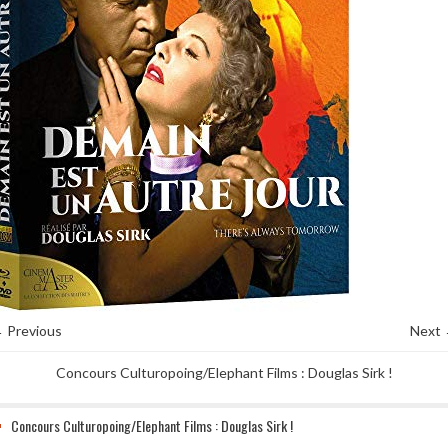
 Previous
Next
Concours Culturopoing/Elephant Films : Douglas Sirk !
Concours Culturopoing/Elephant Films : Douglas Sirk !