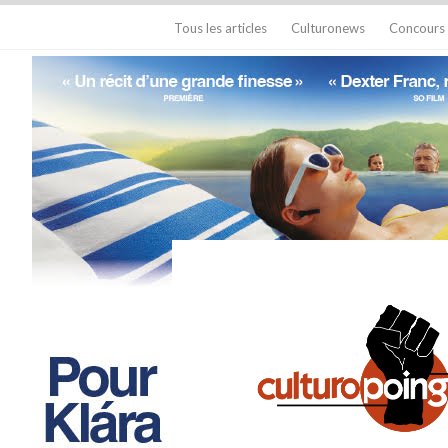
Tous les articles
Culturonews
Concours