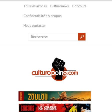
Tous les articles
Culturonews
Concours
Confidentialité / A propos
Nous contacter