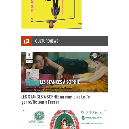
CULTURONEWS
LES STANCES A SOPHIE au ciné-club Le 7e
genre/Retour à l’écran