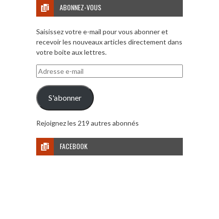
ABONNEZ-VOUS
Saisissez votre e-mail pour vous abonner et
recevoir les nouveaux articles directement dans
votre boite aux lettres.
Adresse
e-
mail
S'abonner
Rejoignez les 219 autres abonnés
FACEBOOK