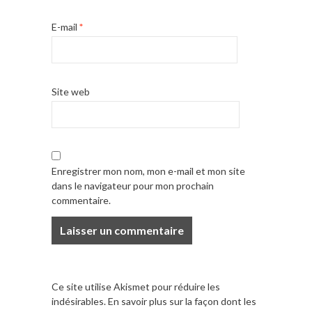
E-mail
*
Site web
Enregistrer mon nom, mon e-mail et mon site
dans le navigateur pour mon prochain
commentaire.
Ce site utilise Akismet pour réduire les
indésirables.
En savoir plus sur la façon dont les