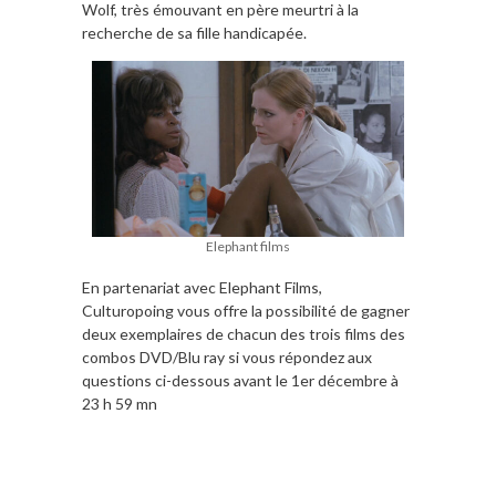
Wolf, très émouvant en père meurtri à la
recherche de sa fille handicapée.
Elephant films
En partenariat avec Elephant Films,
Culturopoing vous offre la possibilité de gagner
deux exemplaires de chacun des trois films des
combos DVD/Blu ray si vous répondez aux
questions ci-dessous avant le 1er décembre à
23 h 59 mn