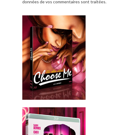
données de vos commentaires sont traitées
.