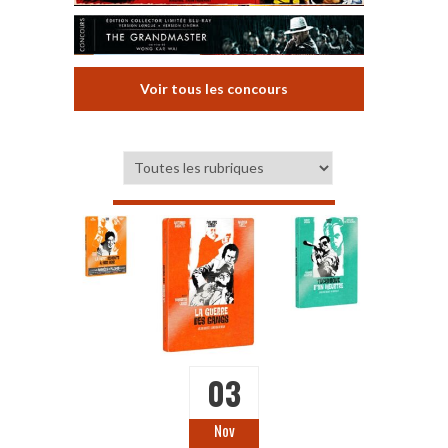
Voir tous les concours
03
Nov