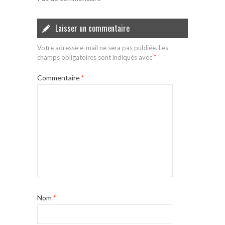
Laisser un commentaire
Votre adresse e-mail ne sera pas publiée.
Les
champs obligatoires sont indiqués avec
*
Commentaire
*
Nom
*