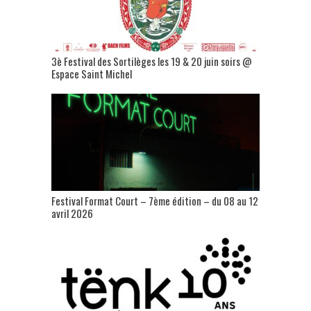
3è Festival des Sortilèges les 19 & 20 juin soirs @
Espace Saint Michel
Festival Format Court – 7ème édition – du 08 au 12
avril 2026