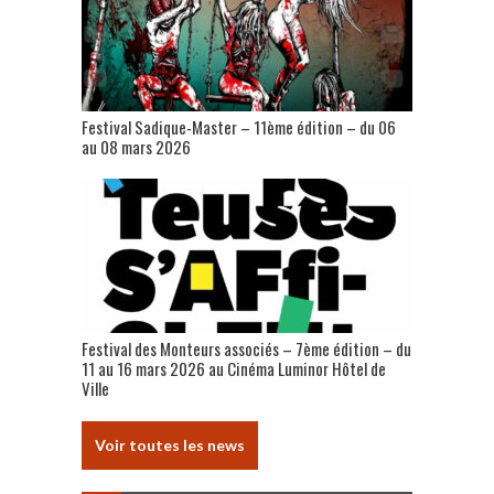
Festival Sadique-Master – 11ème édition – du 06
au 08 mars 2026
Festival des Monteurs associés – 7ème édition – du
11 au 16 mars 2026 au Cinéma Luminor Hôtel de
Ville
Voir toutes les news