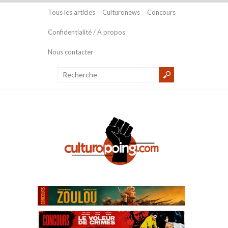
Tous les articles
Culturonews
Concours
Confidentialité / A propos
Nous contacter