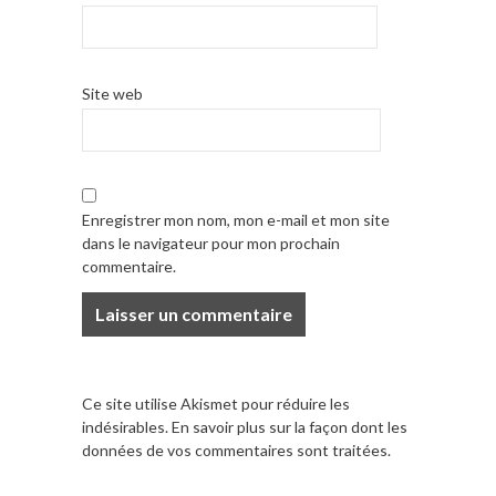
Site web
Enregistrer mon nom, mon e-mail et mon site
dans le navigateur pour mon prochain
commentaire.
Ce site utilise Akismet pour réduire les
indésirables.
En savoir plus sur la façon dont les
données de vos commentaires sont traitées
.