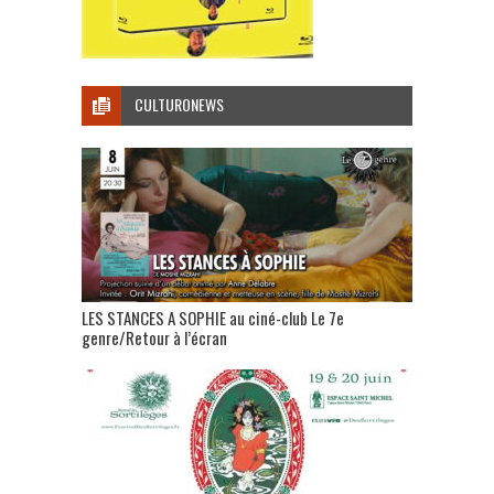
CULTURONEWS
LES STANCES A SOPHIE au ciné-club Le 7e
genre/Retour à l’écran