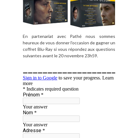
En partenariat avec Pathé nous sommes
heureux de vous donner l’occasion de gagner un
coffret Blu-Ray si vous répondez aux questions
suivantes avant le 20 novembre 23h59.