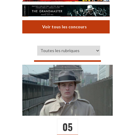
Voir tous les concours
05