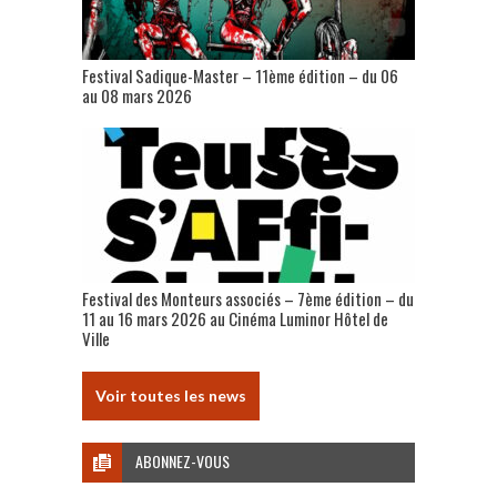
Festival Sadique-Master – 11ème édition – du 06
au 08 mars 2026
Festival des Monteurs associés – 7ème édition – du
11 au 16 mars 2026 au Cinéma Luminor Hôtel de
Ville
Voir toutes les news
ABONNEZ-VOUS