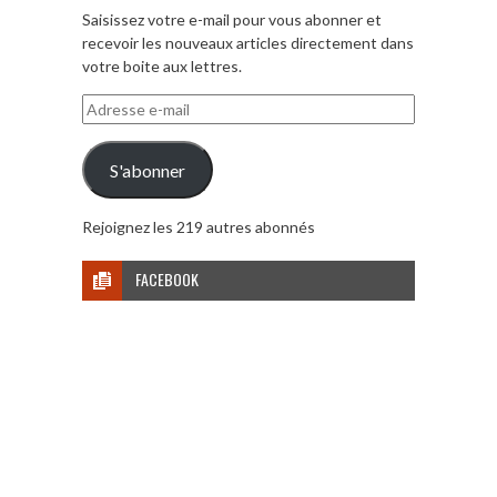
Saisissez votre e-mail pour vous abonner et
recevoir les nouveaux articles directement dans
votre boite aux lettres.
Adresse
e-
mail
S'abonner
Rejoignez les 219 autres abonnés
FACEBOOK