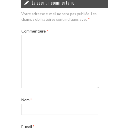
Laisser un commentaire
Votre adresse e-mail ne sera pas publiée.
Les
champs obligatoires sont indiqués avec
*
Commentaire
*
Nom
*
E-mail
*