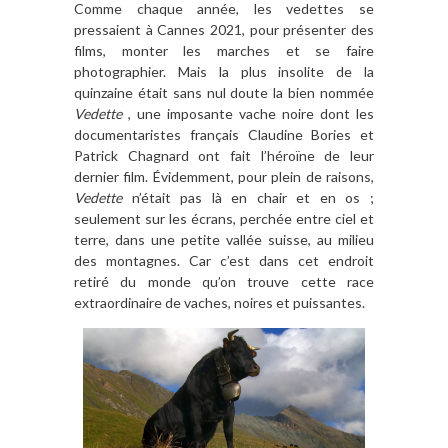
Comme chaque année, les vedettes se
pressaient à Cannes 2021, pour présenter des
films, monter les marches et se faire
photographier. Mais la plus insolite de la
quinzaine était sans nul doute la bien nommée
Vedette
, une imposante vache noire dont les
documentaristes français Claudine Bories et
Patrick Chagnard ont fait l’héroïne de leur
dernier film. Évidemment, pour plein de raisons,
Vedette
n’était pas là en chair et en os ;
seulement sur les écrans, perchée entre ciel et
terre, dans une petite vallée suisse, au milieu
des montagnes. Car c’est dans cet endroit
retiré du monde qu’on trouve cette race
extraordinaire de vaches, noires et puissantes.