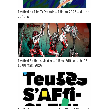
Festival du Film Taïwanais – Édition 2026 – du 1er
au 10 avril
Festival Sadique-Master – 11ème édition – du 06
au 08 mars 2026