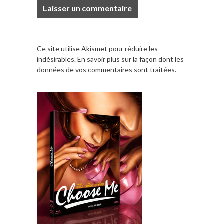
Ce site utilise Akismet pour réduire les
indésirables.
En savoir plus sur la façon dont les
données de vos commentaires sont traitées
.