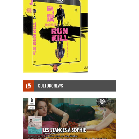
CULTURONEWS