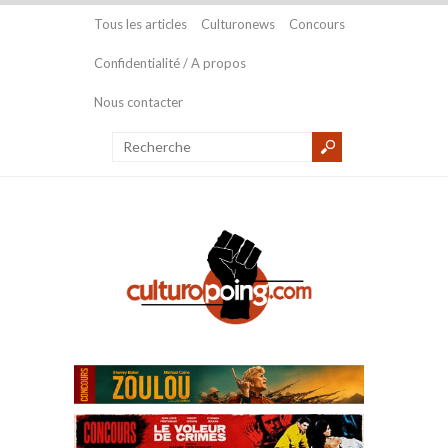
Tous les articles
Culturonews
Concours
Confidentialité / A propos
Nous contacter