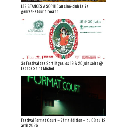
LES STANCES A SOPHIE au ciné-club Le 7e
genre/Retour à l’écran
3è Festival des Sortilèges les 19 & 20 juin soirs @
Espace Saint Michel
Festival Format Court – 7ème édition – du 08 au 12
avril 2026