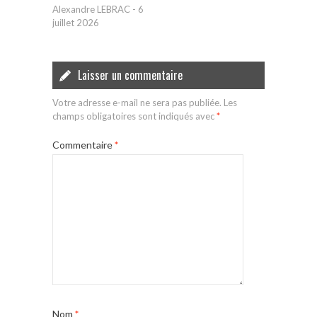
Alexandre LEBRAC
-
6
juillet 2026
Laisser un commentaire
Votre adresse e-mail ne sera pas publiée.
Les
champs obligatoires sont indiqués avec
*
Commentaire
*
Nom
*