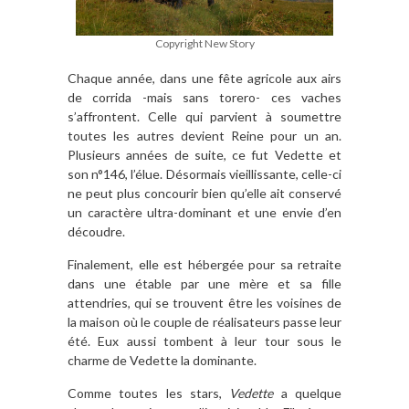
Copyright New Story
Chaque année, dans une fête agricole aux airs
de corrida -mais sans torero- ces vaches
s’affrontent. Celle qui parvient à soumettre
toutes les autres devient Reine pour un an.
Plusieurs années de suite, ce fut Vedette et
son n°146, l’élue. Désormais vieillissante, celle-ci
ne peut plus concourir bien qu’elle ait conservé
un caractère ultra-dominant et une envie d’en
découdre.
Finalement, elle est hébergée pour sa retraite
dans une étable par une mère et sa fille
attendries, qui se trouvent être les voisines de
la maison où le couple de réalisateurs passe leur
été. Eux aussi tombent à leur tour sous le
charme de Vedette la dominante.
Comme toutes les stars,
Vedette
a quelque