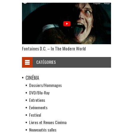
Fontaines D.C. – In The Modern World
CATÉGORIES
CINÉMA
Dossiers/Hommages
DVD/Blu-Ray
Entretiens
Evénements
Festival
Livres et Revues Cinéma
Nouveautés salles