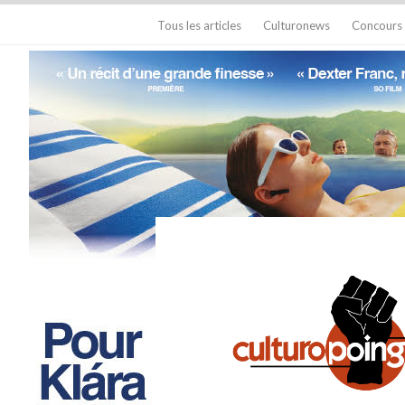
Tous les articles
Culturonews
Concours