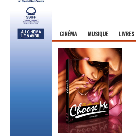
CINÉMA
MUSIQUE
LIVRES