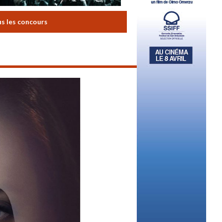
us les concours