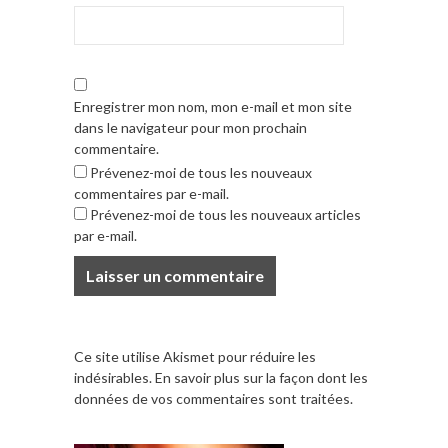
Enregistrer mon nom, mon e-mail et mon site
dans le navigateur pour mon prochain
commentaire.
Prévenez-moi de tous les nouveaux
commentaires par e-mail.
Prévenez-moi de tous les nouveaux articles
par e-mail.
Ce site utilise Akismet pour réduire les
indésirables.
En savoir plus sur la façon dont les
données de vos commentaires sont traitées
.