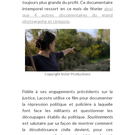
toujours plus grande du profit. Ce documentaire
intemporel ressort en ce mois de février
ainsi
que 4 autres documentaires du grand
photographe et cinéaste
.
Copyright Sister Productions
Fidèle à ses engagements précédents sur la
justice, Lacoste utilise ce film pour documenter
la répression politique et policière à laquelle
font face les militants et questionner les
découpages établis du politique.
Soulèvements
est salutaire par sa façon de montrer comment
la désobéissance civile devient, pour ces