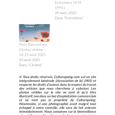
Entretiens 1973-
1993 »
29 mars 2023
Dans "Entretiens"
41es Rencontres
Gindou cinéma –
16-23 août 2025
30 août 2025
Dans "Cinéma"
© Tous droits réservés. Culturopoing.com est un site
intégralement bénévole (Association de loi 1901) et
respecte les droits d’auteur, dans le respect du travail
des artistes que nous cherchons à valoriser. Les
photos visibles sur le site ne sont là qu’à titre
illustratif, non dans un but d’exploitation commerciale
et ne sont pas la propriété de Culturopoing.
Néanmoins, si une photographie avait malgré tout
échappé à notre contrôle, elle sera de fait enlevée
immédiatement. Nous comptons sur la bienveillance