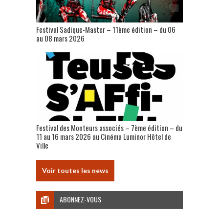
Festival Sadique-Master – 11ème édition – du 06
au 08 mars 2026
Festival des Monteurs associés – 7ème édition – du
11 au 16 mars 2026 au Cinéma Luminor Hôtel de
Ville
Voir toutes les news
ABONNEZ-VOUS