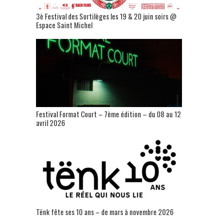
3è Festival des Sortilèges les 19 & 20 juin soirs @
Espace Saint Michel
Festival Format Court – 7ème édition – du 08 au 12
avril 2026
Tënk fête ses 10 ans – de mars à novembre 2026