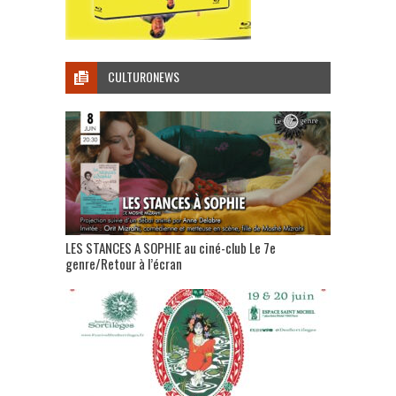
CULTURONEWS
LES STANCES A SOPHIE au ciné-club Le 7e
genre/Retour à l’écran