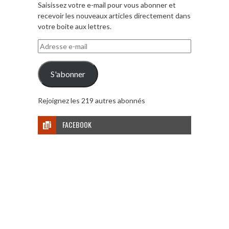
Saisissez votre e-mail pour vous abonner et
recevoir les nouveaux articles directement dans
votre boite aux lettres.
Adresse
e-
mail
S'abonner
Rejoignez les 219 autres abonnés
FACEBOOK