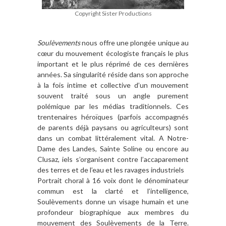
Copyright Sister Productions
Soulèvements
nous offre une plongée unique au
cœur du mouvement écologiste français le plus
important et le plus réprimé de ces dernières
années. Sa singularité réside dans son approche
à la fois intime et collective d’un mouvement
souvent traité sous un angle purement
polémique par les médias traditionnels. Ces
trentenaires héroïques (parfois accompagnés
de parents déjà paysans ou agriculteurs) sont
dans un combat littéralement vital. A Notre-
Dame des Landes, Sainte Soline ou encore au
Clusaz, iels s’organisent contre l’accaparement
des terres et de l’eau et les ravages industriels
Portrait choral à 16 voix dont le dénominateur
commun est la clarté et l’intelligence,
Soulèvements donne un visage humain et une
profondeur biographique aux membres du
mouvement des Soulèvements de la Terre.