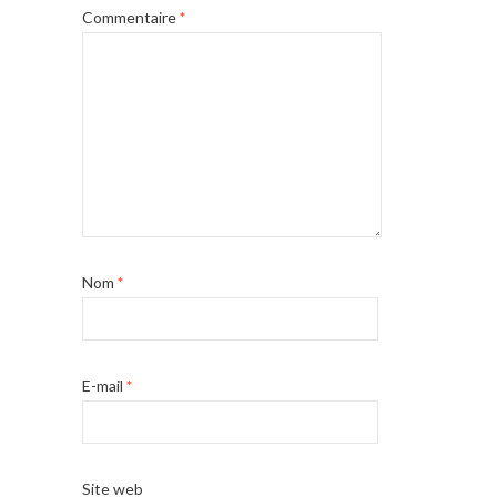
Commentaire
*
Nom
*
E-mail
*
Site web