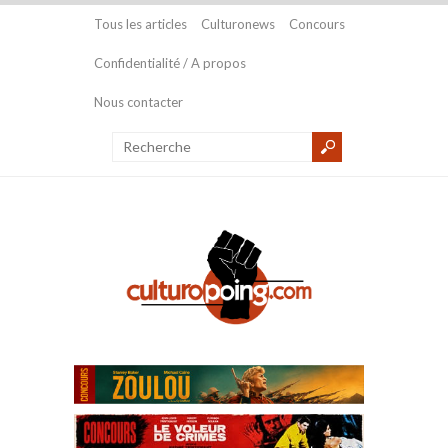
Tous les articles
Culturonews
Concours
Confidentialité / A propos
Nous contacter