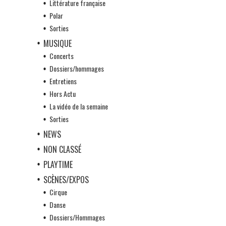
Littérature française
Polar
Sorties
MUSIQUE
Concerts
Dossiers/hommages
Entretiens
Hors Actu
La vidéo de la semaine
Sorties
NEWS
NON CLASSÉ
PLAYTIME
SCÈNES/EXPOS
Cirque
Danse
Dossiers/Hommages