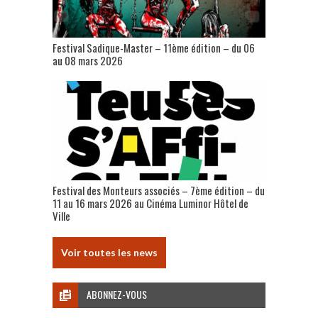
Festival Sadique-Master – 11ème édition – du 06
au 08 mars 2026
Festival des Monteurs associés – 7ème édition – du
11 au 16 mars 2026 au Cinéma Luminor Hôtel de
Ville
Voir toutes les news
ABONNEZ-VOUS