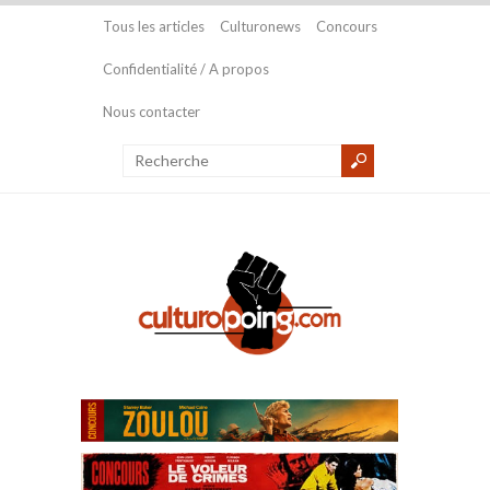
Tous les articles
Culturonews
Concours
Confidentialité / A propos
Nous contacter