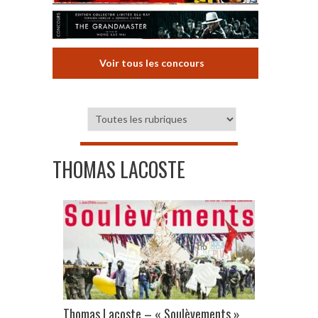
Voir tous les concours
THOMAS LACOSTE
Thomas Lacoste – « Soulèvements »