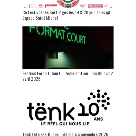
3è Festival des Sortilèges les 19 & 20 juin soirs @
Espace Saint Michel
Festival Format Court – 7ème édition – du 08 au 12
avril 2026
Tënk fête ses 10 ans – de mars à novembre 2026