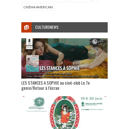
CINÉMA AMERICAIN
CULTURONEWS
LES STANCES A SOPHIE au ciné-club Le 7e
genre/Retour à l’écran