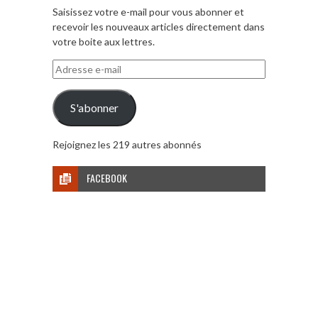
Saisissez votre e-mail pour vous abonner et
recevoir les nouveaux articles directement dans
votre boite aux lettres.
Adresse
e-
mail
S'abonner
Rejoignez les 219 autres abonnés
FACEBOOK