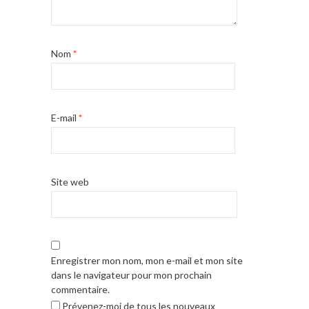
Nom
*
E-mail
*
Site web
Enregistrer mon nom, mon e-mail et mon site
dans le navigateur pour mon prochain
commentaire.
Prévenez-moi de tous les nouveaux