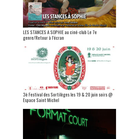
LES STANCES A SOPHIE au ciné-club Le 7e
genre/Retour à l’écran
3è Festival des Sortilèges les 19 & 20 juin soirs @
Espace Saint Michel