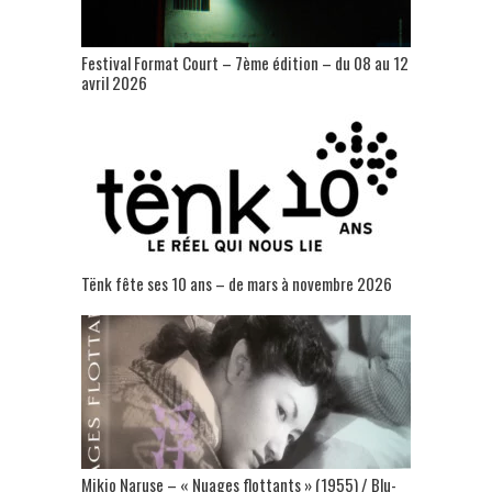
Festival Format Court – 7ème édition – du 08 au 12
avril 2026
Tënk fête ses 10 ans – de mars à novembre 2026
Mikio Naruse – « Nuages flottants » (1955) / Blu-