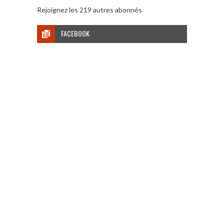
Rejoignez les 219 autres abonnés
FACEBOOK