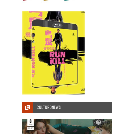
CULTURONEWS