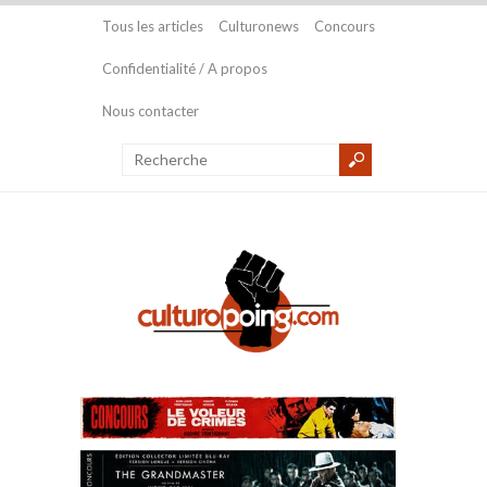
Tous les articles
Culturonews
Concours
Confidentialité / A propos
Nous contacter