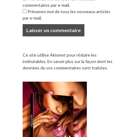
commentaires par e-mail.
Prévenez-moi de tous les nouveaux articles
par e-mail.
Ce site utilise Akismet pour réduire les
indésirables.
En savoir plus sur la façon dont les
données de vos commentaires sont traitées
.