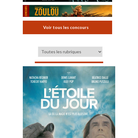
Voir tous les concours