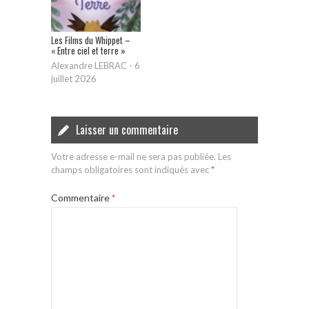
Les Films du Whippet –
« Entre ciel et terre »
Alexandre LEBRAC
-
6
juillet 2026
Laisser un commentaire
Votre adresse e-mail ne sera pas publiée.
Les
champs obligatoires sont indiqués avec
*
Commentaire
*