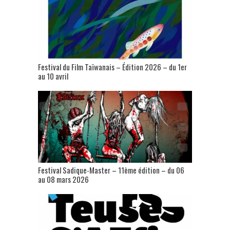
Festival du Film Taïwanais – Édition 2026 – du 1er
au 10 avril
Festival Sadique-Master – 11ème édition – du 06
au 08 mars 2026