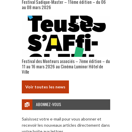
Festival Sadique-Master – 11ème édition – du 06
au 08 mars 2026
Festival des Monteurs associés – 7ème édition – du
11 au 16 mars 2026 au Cinéma Luminor Hôtel de
Ville
Voir toutes les news
ABONNEZ-VOUS
Saisissez votre e-mail pour vous abonner et
recevoir les nouveaux articles directement dans
votre boite aux lettres.