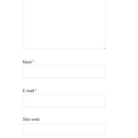
Nom
*
E-mail
*
Site web