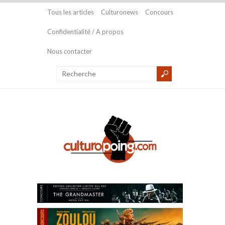
Tous les articles
Culturonews
Concours
Confidentialité / A propos
Nous contacter