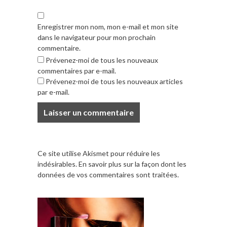
Enregistrer mon nom, mon e-mail et mon site
dans le navigateur pour mon prochain
commentaire.
Prévenez-moi de tous les nouveaux
commentaires par e-mail.
Prévenez-moi de tous les nouveaux articles
par e-mail.
Ce site utilise Akismet pour réduire les
indésirables.
En savoir plus sur la façon dont les
données de vos commentaires sont traitées
.