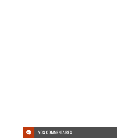
VOS COMMENTAIRES