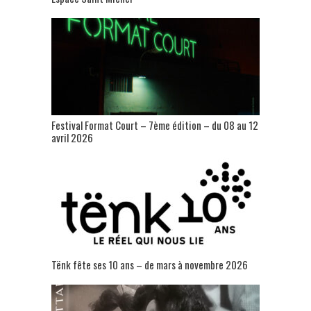
Festival Format Court – 7ème édition – du 08 au 12
avril 2026
Tënk fête ses 10 ans – de mars à novembre 2026