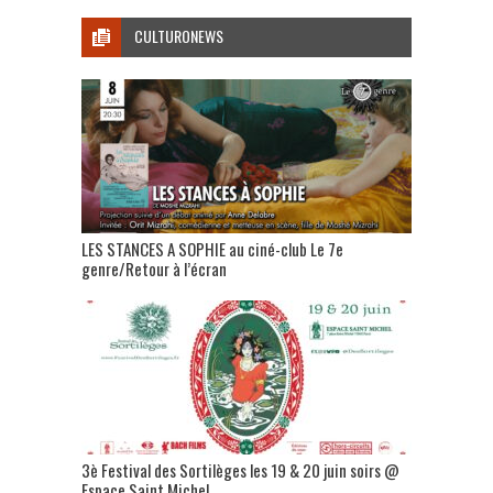
CULTURONEWS
LES STANCES A SOPHIE au ciné-club Le 7e
genre/Retour à l’écran
3è Festival des Sortilèges les 19 & 20 juin soirs @
Espace Saint Michel