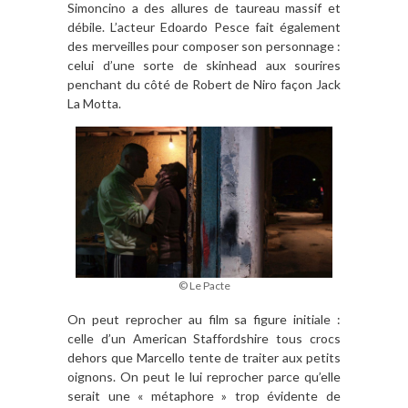
Simoncino a des allures de taureau massif et
débile. L’acteur Edoardo Pesce fait également
des merveilles pour composer son personnage :
celui d’une sorte de skinhead aux sourires
penchant du côté de Robert de Niro façon Jack
La Motta.
© Le Pacte
On peut reprocher au film sa figure initiale :
celle d’un American Staffordshire tous crocs
dehors que Marcello tente de traiter aux petits
oignons. On peut le lui reprocher parce qu’elle
serait une « métaphore » trop évidente de