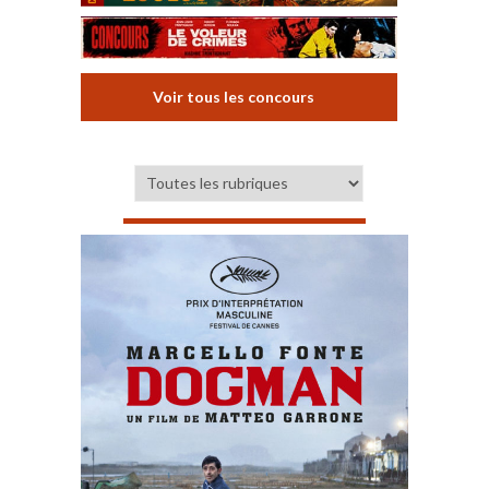
Voir tous les concours