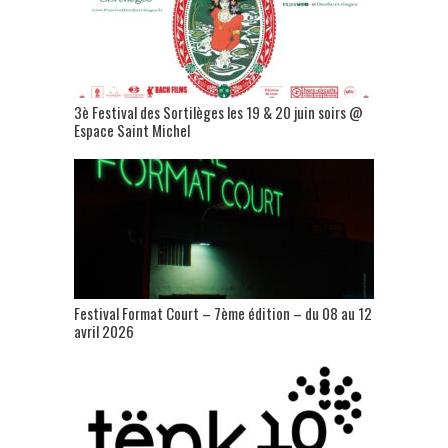
3è Festival des Sortilèges les 19 & 20 juin soirs @
Espace Saint Michel
Festival Format Court – 7ème édition – du 08 au 12
avril 2026