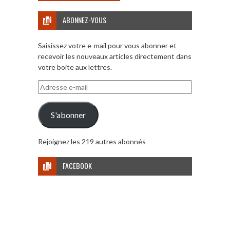
ABONNEZ-VOUS
Saisissez votre e-mail pour vous abonner et
recevoir les nouveaux articles directement dans
votre boite aux lettres.
Adresse
e-
mail
S'abonner
Rejoignez les 219 autres abonnés
FACEBOOK