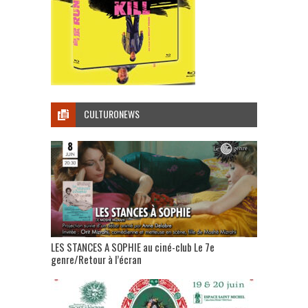
CULTURONEWS
LES STANCES A SOPHIE au ciné-club Le 7e
genre/Retour à l’écran