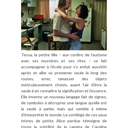
Tessa, la petite fille – aux confins de l’autisme
avec ses mystères et ses rites – se fait
accompagner à l’école pour s’y enfuir aussitôt
après et aller se promener seule le long des
routes, errer, ramasser des objets
méticuleusement choisis, ayant l’air d’être la
seule à en connaître la signification et l’essence.
Elle invente un nouveau langage fait de signes,
de symboles à décrypter, une langue qu’elle est
la seule à parler, mais qui semble à même
d’interpréter le monde. Le sortilège de ces yeux
tristes de petite Alice perdue témoigne de
toute la subtilité de la caméra de Caroline