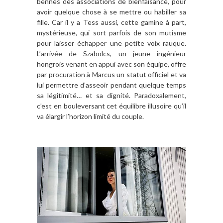
bennes des associations de bienfaisance, pour
avoir quelque chose à se mettre ou habiller sa
fille. Car il y a Tess aussi, cette gamine à part,
mystérieuse, qui sort parfois de son mutisme
pour laisser échapper une petite voix rauque.
L’arrivée de Szabolcs, un jeune ingénieur
hongrois venant en appui avec son équipe, offre
par procuration à Marcus un statut officiel et va
lui permettre d’asseoir pendant quelque temps
sa légitimité… et sa dignité. Paradoxalement,
c’est en bouleversant cet équilibre illusoire qu’il
va élargir l’horizon limité du couple.