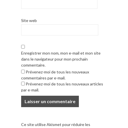
Site web
Enregistrer mon nom, mon e-mail et mon site
dans le navigateur pour mon prochain
commentaire.
Prévenez-moi de tous les nouveaux
commentaires par e-mail.
Prévenez-moi de tous les nouveaux articles
par e-mail.
Ce site utilise Akismet pour réduire les