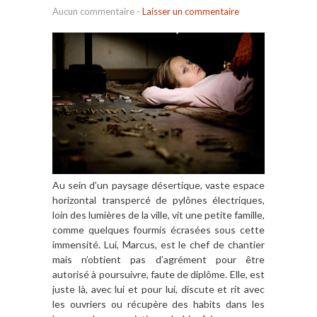
Aucun commentaire
-
Laisser un commentaire
Au sein d’un paysage désertique, vaste espace
horizontal transpercé de pylônes électriques,
loin des lumières de la ville, vit une petite famille,
comme quelques fourmis écrasées sous cette
immensité. Lui, Marcus, est le chef de chantier
mais n’obtient pas d’agrément pour être
autorisé à poursuivre, faute de diplôme. Elle, est
juste là, avec lui et pour lui, discute et rit avec
les ouvriers ou récupère des habits dans les