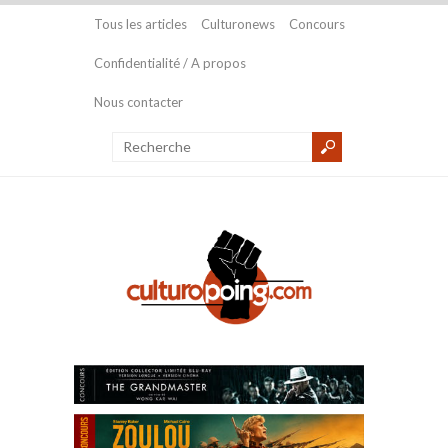
Tous les articles
Culturonews
Concours
Confidentialité / A propos
Nous contacter