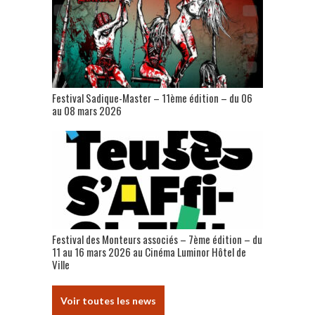
Festival Sadique-Master – 11ème édition – du 06
au 08 mars 2026
Festival des Monteurs associés – 7ème édition – du
11 au 16 mars 2026 au Cinéma Luminor Hôtel de
Ville
Voir toutes les news