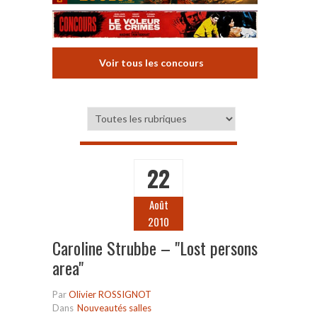
Voir tous les concours
22
Août
2010
Caroline Strubbe – "Lost persons
area"
Par
Olivier ROSSIGNOT
Dans
Nouveautés salles