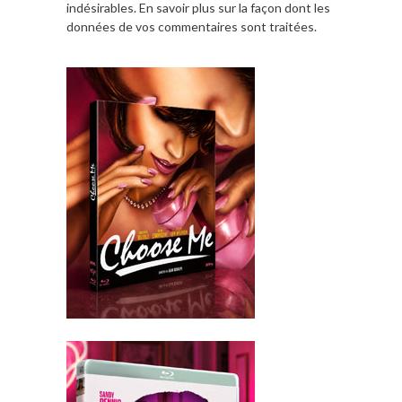
indésirables.
En savoir plus sur la façon dont les
données de vos commentaires sont traitées
.