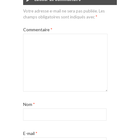
Votre adresse e-mail ne sera pas publiée.
Les
champs obligatoires sont indiqués avec
*
Commentaire
*
Nom
*
E-mail
*