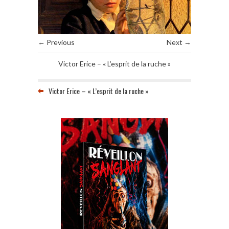
← Previous
Next →
Victor Erice – « L’esprit de la ruche »
Victor Erice – « L’esprit de la ruche »