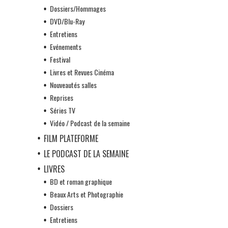
Dossiers/Hommages
DVD/Blu-Ray
Entretiens
Evénements
Festival
Livres et Revues Cinéma
Nouveautés salles
Reprises
Séries TV
Vidéo / Podcast de la semaine
FILM PLATEFORME
LE PODCAST DE LA SEMAINE
LIVRES
BD et roman graphique
Beaux Arts et Photographie
Dossiers
Entretiens