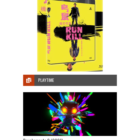
PLAYTIME