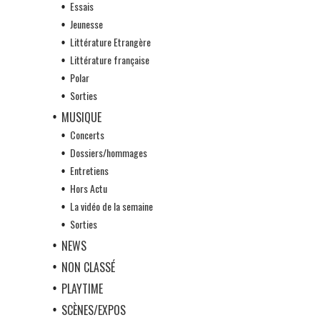
Essais
Jeunesse
Littérature Etrangère
Littérature française
Polar
Sorties
MUSIQUE
Concerts
Dossiers/hommages
Entretiens
Hors Actu
La vidéo de la semaine
Sorties
NEWS
NON CLASSÉ
PLAYTIME
SCÈNES/EXPOS