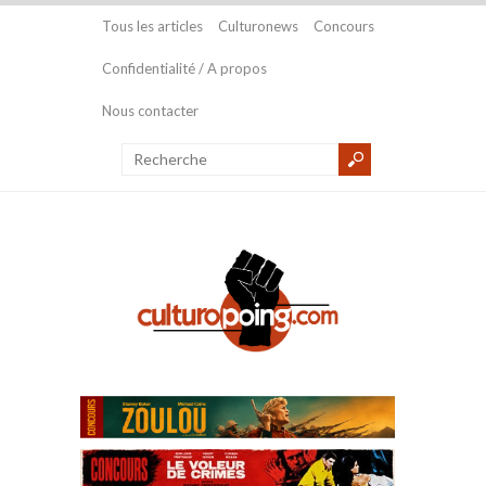
Tous les articles
Culturonews
Concours
Confidentialité / A propos
Nous contacter