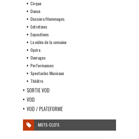
Cirque
Danse
Dossiers/Hommages
Entretiens
Expositions
La vidéo de la semaine
Opéra
Ouvrages
Performances
Spectacles Musicaux
Théâtre
SORTIE VOD
VOD
VOD / PLATEFORME
MOTS-CLEFS