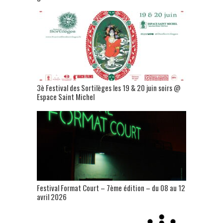
3è Festival des Sortilèges les 19 & 20 juin soirs @
Espace Saint Michel
Festival Format Court – 7ème édition – du 08 au 12
avril 2026