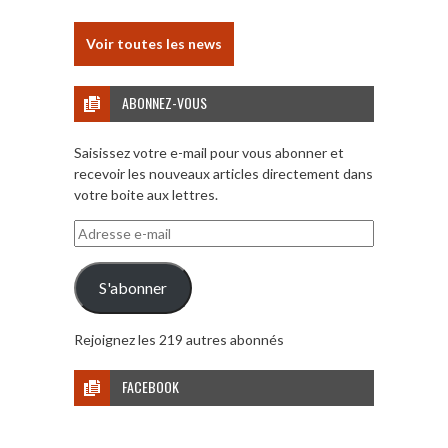
Voir toutes les news
ABONNEZ-VOUS
Saisissez votre e-mail pour vous abonner et
recevoir les nouveaux articles directement dans
votre boite aux lettres.
Adresse
e-
mail
S'abonner
Rejoignez les 219 autres abonnés
FACEBOOK