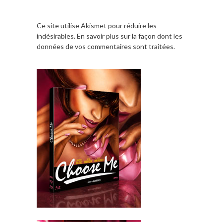
Ce site utilise Akismet pour réduire les
indésirables.
En savoir plus sur la façon dont les
données de vos commentaires sont traitées
.