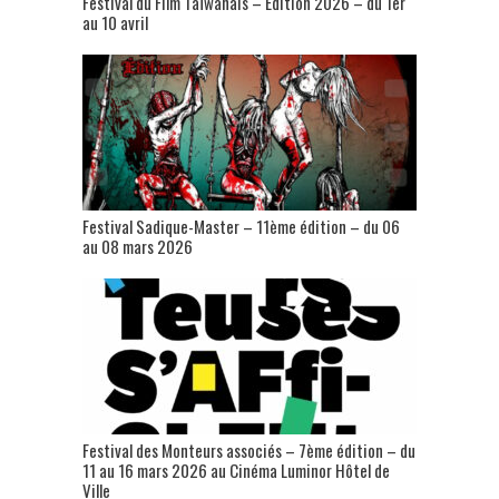
Festival du Film Taïwanais – Édition 2026 – du 1er
au 10 avril
Festival Sadique-Master – 11ème édition – du 06
au 08 mars 2026
Festival des Monteurs associés – 7ème édition – du
11 au 16 mars 2026 au Cinéma Luminor Hôtel de
Ville