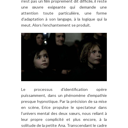
n’est pas un film proprement dit difficile, il reste
une œuvre exigeante qui demande une
attention toute particulière, une forme
d’adaptation à son langage, à la logique qui la
meut. Alors l’enchantement se produit.
Le processus d’identification opère
puissamment, dans un phénomène d’empathie
presque hypnotique. Par la précision de sa mise
en scène, Erice propulse le spectateur dans
l’univers mental des deux sœurs, nous reliant à
leur propre complicité et plus encore, à la
solitude de la petite Ana. Transcendant le cadre