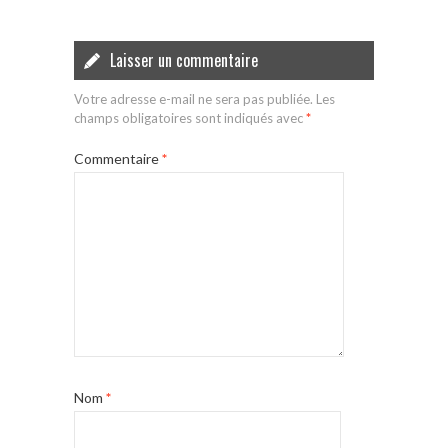
Laisser un commentaire
Votre adresse e-mail ne sera pas publiée.
Les
champs obligatoires sont indiqués avec
*
Commentaire
*
Nom
*