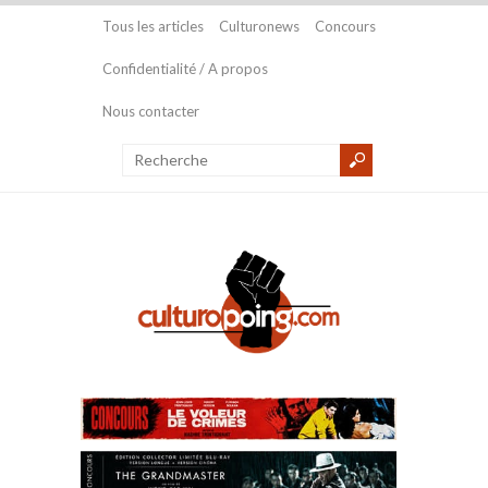
Tous les articles
Culturonews
Concours
Confidentialité / A propos
Nous contacter