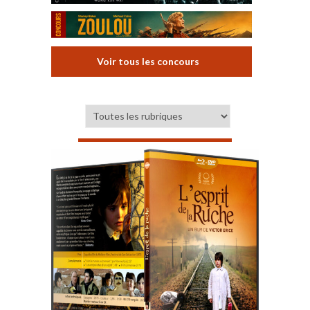
Voir tous les concours