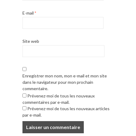
E-mail
*
Site web
Enregistrer mon nom, mon e-mail et mon site
dans le navigateur pour mon prochain
commentaire.
Prévenez-moi de tous les nouveaux
commentaires par e-mail.
Prévenez-moi de tous les nouveaux articles
par e-mail.