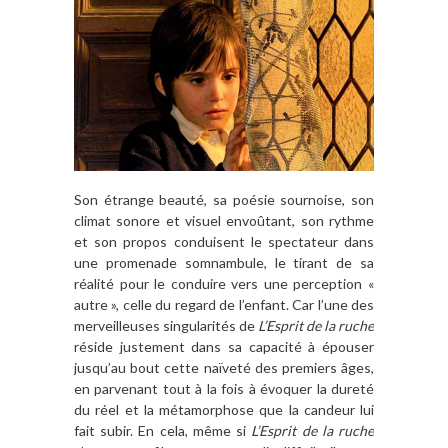
Son étrange beauté, sa poésie sournoise, son
climat sonore et visuel envoûtant, son rythme
et son propos conduisent le spectateur dans
une promenade somnambule, le tirant de sa
réalité pour le conduire vers une perception «
autre », celle du regard de l’enfant. Car l’une des
merveilleuses singularités de
L’Esprit de la ruche
réside justement dans sa capacité à épouser
jusqu’au bout cette naïveté des premiers âges,
en parvenant tout à la fois à évoquer la dureté
du réel et la métamorphose que la candeur lui
fait subir. En cela, même si
L’Esprit de la ruche