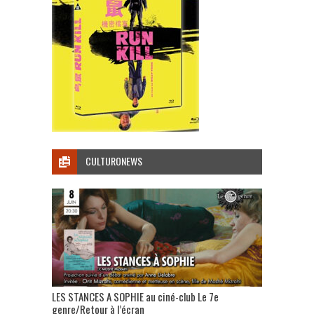
CULTURONEWS
LES STANCES A SOPHIE au ciné-club Le 7e
genre/Retour à l’écran