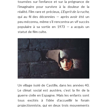
tournées sur l’enfance et sur la prégnance de
l’imaginaire pour survivre à la douleur de la
réalité. Film rare et précieux,
L’Esprit de la ruche
,
qui au fil des décennies — après avoir été un
peu méconnu, même s’il rencontra un vif succès
populaire à sa sortie en 1973 — a acquis un
statut de film culte.
Un village isolé de Castille, dans les années 40.
Le climat social est austère, c’est la fin de la
guerre civile en Espagne. Mais les enfants sont
tous excités à l’idée d’accueillir le forain
projectionniste, qui en deux trois mouvements