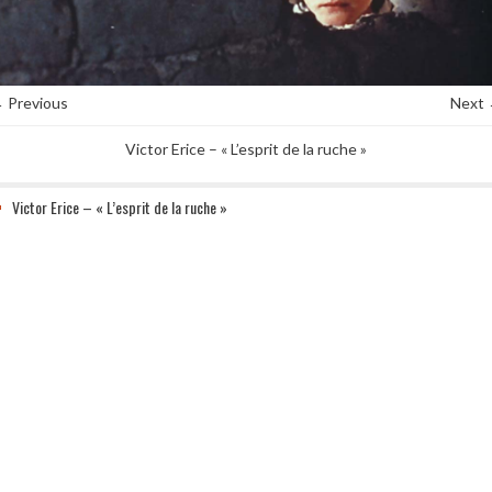
 Previous
Next
Victor Erice – « L’esprit de la ruche »
Victor Erice – « L’esprit de la ruche »