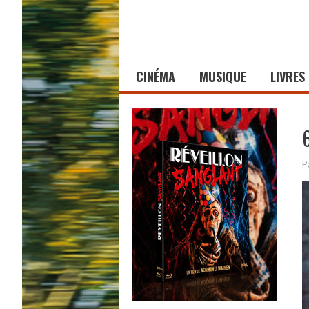
CINÉMA
MUSIQUE
LIVRES
P