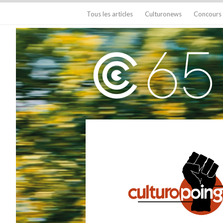
Tous les articles
Culturonews
Concours