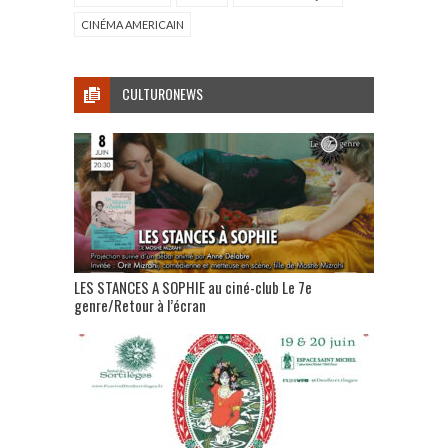
CINÉMA AMERICAIN
CULTURONEWS
LES STANCES A SOPHIE au ciné-club Le 7e
genre/Retour à l’écran