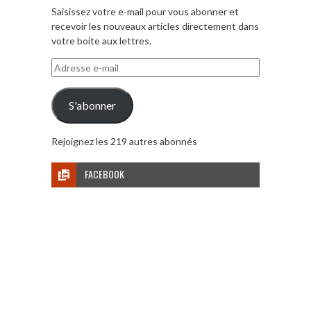
Saisissez votre e-mail pour vous abonner et
recevoir les nouveaux articles directement dans
votre boite aux lettres.
Adresse
e-
mail
S'abonner
Rejoignez les 219 autres abonnés
FACEBOOK