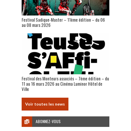
Festival Sadique-Master – 11ème édition – du 06
au 08 mars 2026
Festival des Monteurs associés – 7ème édition – du
11 au 16 mars 2026 au Cinéma Luminor Hôtel de
Ville
Voir toutes les news
ABONNEZ-VOUS