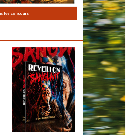
us les concours