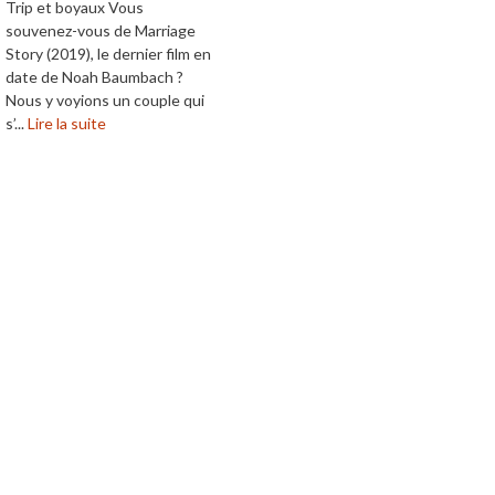
Trip et boyaux Vous
souvenez-vous de Marriage
Story (2019), le dernier film en
date de Noah Baumbach ?
Nous y voyions un couple qui
s’...
Lire la suite