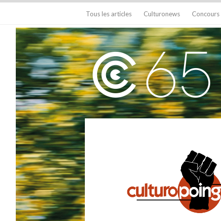
Tous les articles
Culturonews
Concours