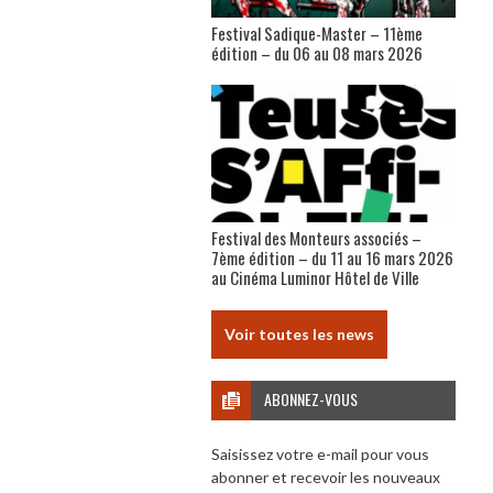
Festival Sadique-Master – 11ème
édition – du 06 au 08 mars 2026
Festival des Monteurs associés –
7ème édition – du 11 au 16 mars 2026
au Cinéma Luminor Hôtel de Ville
Voir toutes les news
ABONNEZ-VOUS
Saisissez votre e-mail pour vous
abonner et recevoir les nouveaux