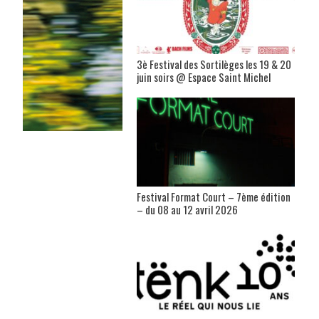
3è Festival des Sortilèges les 19 & 20
juin soirs @ Espace Saint Michel
Festival Format Court – 7ème édition
– du 08 au 12 avril 2026