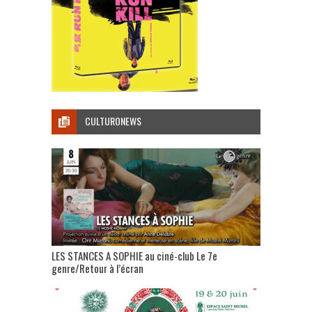
CULTURONEWS
LES STANCES A SOPHIE au ciné-club Le 7e
genre/Retour à l’écran