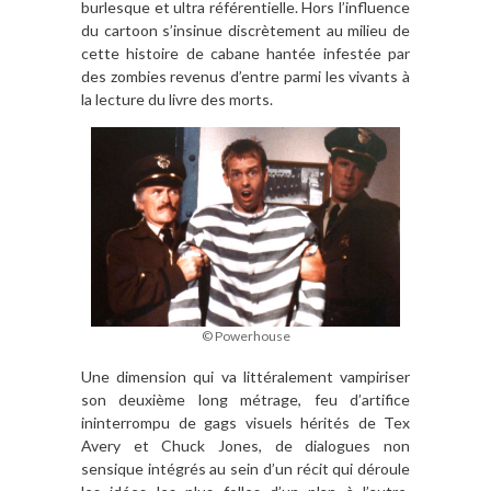
burlesque et ultra référentielle. Hors l’influence
du cartoon s’insinue discrètement au milieu de
cette histoire de cabane hantée infestée par
des zombies revenus d’entre parmi les vivants à
la lecture du livre des morts.
© Powerhouse
Une dimension qui va littéralement vampiriser
son deuxième long métrage, feu d’artifice
ininterrompu de gags visuels hérités de Tex
Avery et Chuck Jones, de dialogues non
sensique intégrés au sein d’un récit qui déroule