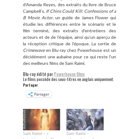
d’Amanda Reyes, des extraits du livre de Bruce
Campbell’s,
If Chins Could Kill: Confessions of a
B Movie Actor
, un guide de James Flower qui
étudie les différences entre le scénario et le
film terminé, des extraits d’entretiens des
acteurs et de de l’équipe, ainsi qu’un aperçu de
la réception critique de l’époque. La sortie de
Crimewave
en Blu-ray chez Powerhouse est un
décidément une aubaine pour ce qui reste l’un
des meilleurs films de Sam Raimi.
Blu-ray édité par
Powerhouse films
Le films possède des sous-titres en anglais uniquement.
Partager
Partager
Sam Raimi – «
Sam Raimi –