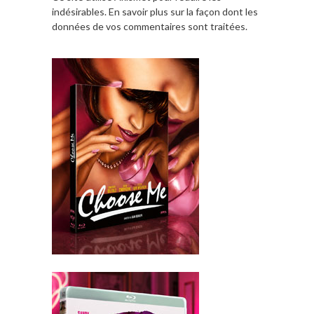
indésirables.
En savoir plus sur la façon dont les
données de vos commentaires sont traitées
.