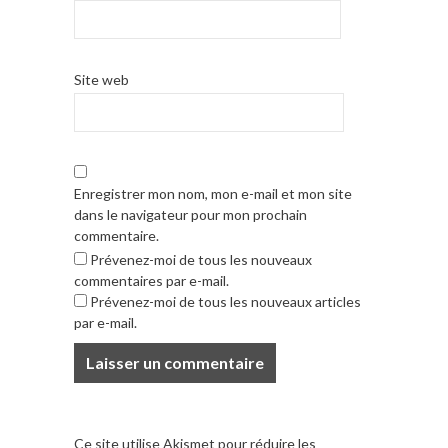
Site web
Enregistrer mon nom, mon e-mail et mon site
dans le navigateur pour mon prochain
commentaire.
Prévenez-moi de tous les nouveaux
commentaires par e-mail.
Prévenez-moi de tous les nouveaux articles
par e-mail.
Ce site utilise Akismet pour réduire les