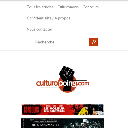
Tous les articles
Culturonews
Concours
Confidentialité / A propos
Nous contacter