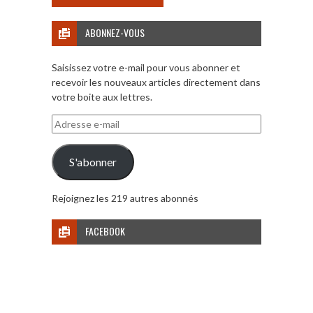
ABONNEZ-VOUS
Saisissez votre e-mail pour vous abonner et
recevoir les nouveaux articles directement dans
votre boite aux lettres.
Adresse
e-
mail
S'abonner
Rejoignez les 219 autres abonnés
FACEBOOK