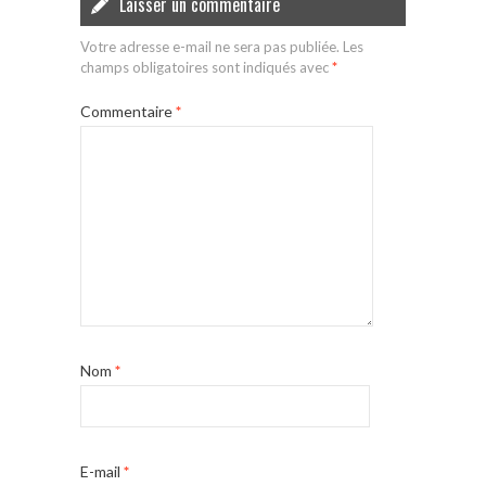
Laisser un commentaire
Votre adresse e-mail ne sera pas publiée.
Les
champs obligatoires sont indiqués avec
*
Commentaire
*
Nom
*
E-mail
*