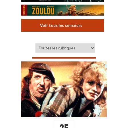
Voir tous les concours
25