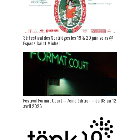
3è Festival des Sortilèges les 19 & 20 juin soirs @
Espace Saint Michel
Festival Format Court – 7ème édition – du 08 au 12
avril 2026