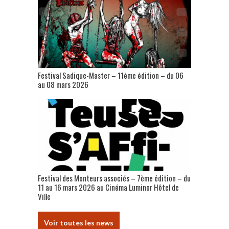
Festival Sadique-Master – 11ème édition – du 06
au 08 mars 2026
Festival des Monteurs associés – 7ème édition – du
11 au 16 mars 2026 au Cinéma Luminor Hôtel de
Ville
Voir toutes les news