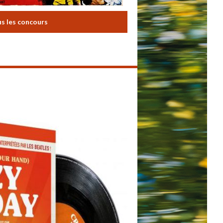
us les concours