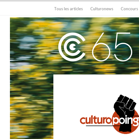
Tous les articles
Culturonews
Concours