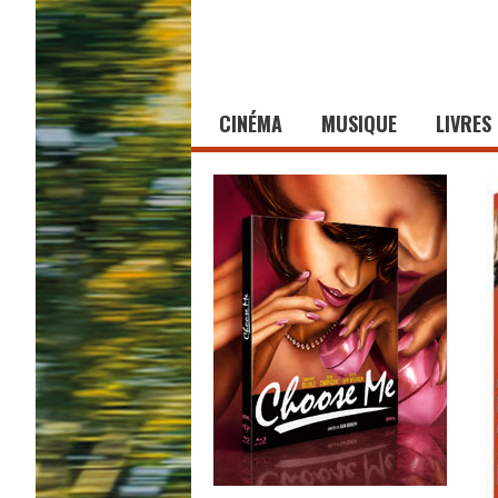
CINÉMA
MUSIQUE
LIVRES