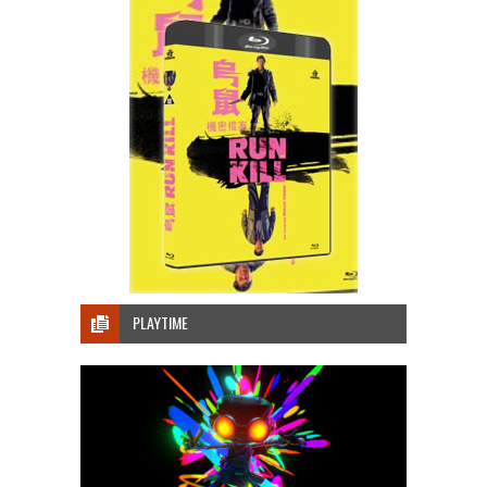
PLAYTIME