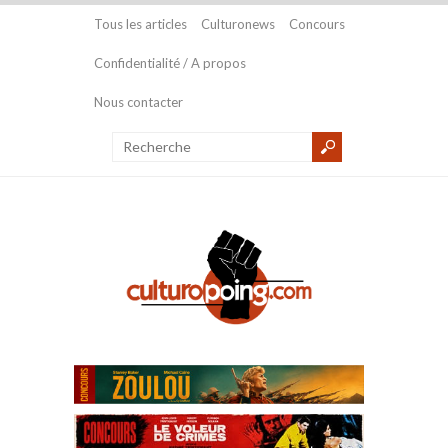
Tous les articles
Culturonews
Concours
Confidentialité / A propos
Nous contacter