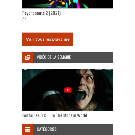
Psychonauts 2 (2021)
/ /
Voir tous les playtime
VIDÉO DE LA SEMAINE
Fontaines D.C. – In The Modern World
CATÉGORIES