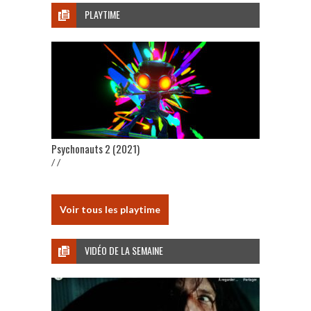
PLAYTIME
Psychonauts 2 (2021)
/ /
Voir tous les playtime
VIDÉO DE LA SEMAINE