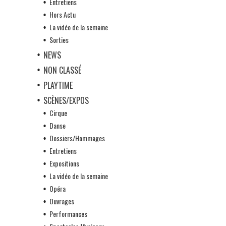
Entretiens
Hors Actu
La vidéo de la semaine
Sorties
NEWS
NON CLASSÉ
PLAYTIME
SCÈNES/EXPOS
Cirque
Danse
Dossiers/Hommages
Entretiens
Expositions
La vidéo de la semaine
Opéra
Ouvrages
Performances