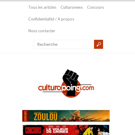
Tous les articles
Culturonews
Concours
Confidentialité / A propos
Nous contacter