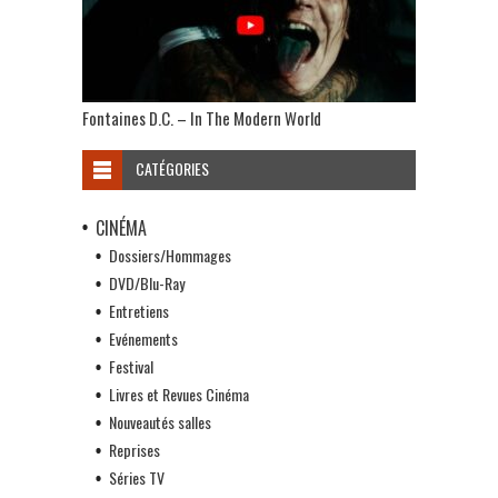
Fontaines D.C. – In The Modern World
CATÉGORIES
CINÉMA
Dossiers/Hommages
DVD/Blu-Ray
Entretiens
Evénements
Festival
Livres et Revues Cinéma
Nouveautés salles
Reprises
Séries TV