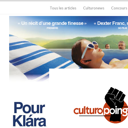
Tous les articles
Culturonews
Concours