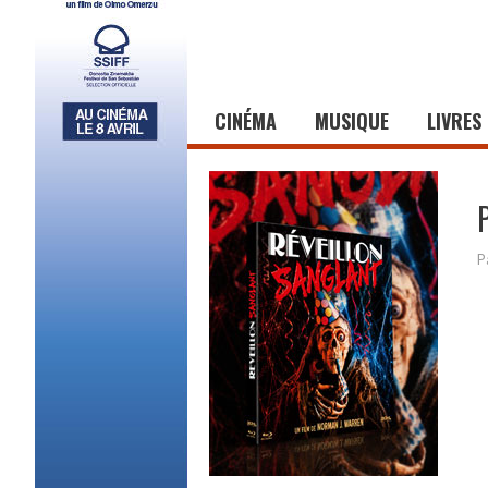
CINÉMA
MUSIQUE
LIVRES
P