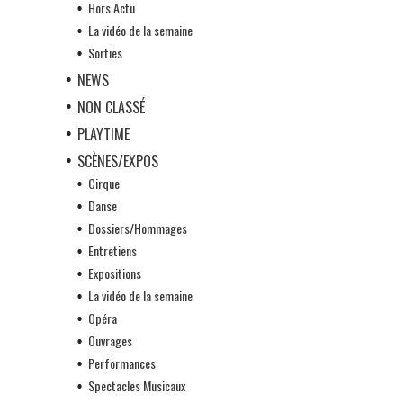
Hors Actu
La vidéo de la semaine
Sorties
NEWS
NON CLASSÉ
PLAYTIME
SCÈNES/EXPOS
Cirque
Danse
Dossiers/Hommages
Entretiens
Expositions
La vidéo de la semaine
Opéra
Ouvrages
Performances
Spectacles Musicaux