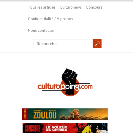
Tous les articles
Culturonews
Concours
Confidentialité / A propos
Nous contacter