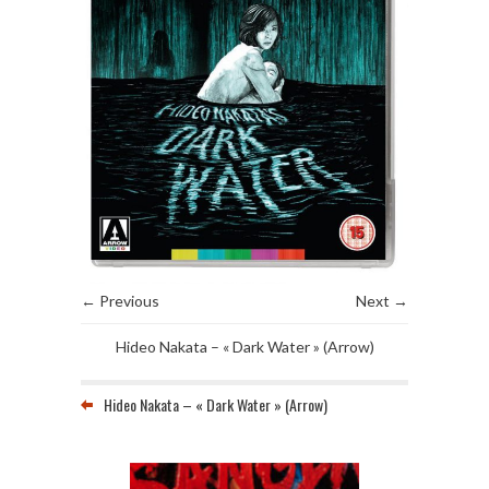
← Previous
Next →
Hideo Nakata – « Dark Water » (Arrow)
Hideo Nakata – « Dark Water » (Arrow)