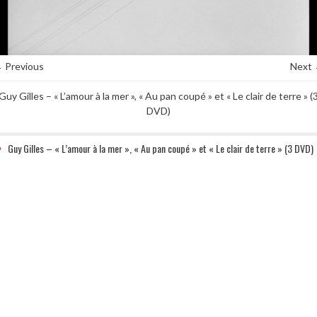
 Previous
Next
Guy Gilles – « L’amour à la mer », « Au pan coupé » et « Le clair de terre » (
DVD)
Guy Gilles – « L’amour à la mer », « Au pan coupé » et « Le clair de terre » (3 DVD)