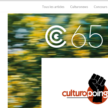
Tous les articles
Culturonews
Concours