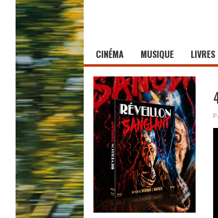
CINÉMA
MUSIQUE
LIVRES
P