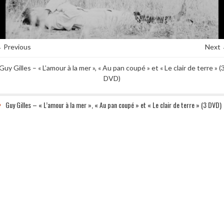
 Previous
Next
Guy Gilles – « L’amour à la mer », « Au pan coupé » et « Le clair de terre » (
DVD)
Guy Gilles – « L’amour à la mer », « Au pan coupé » et « Le clair de terre » (3 DVD)