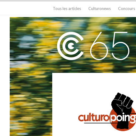
Tous les articles
Culturonews
Concours