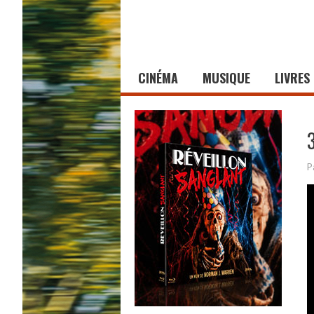
CINÉMA
MUSIQUE
LIVRES
P