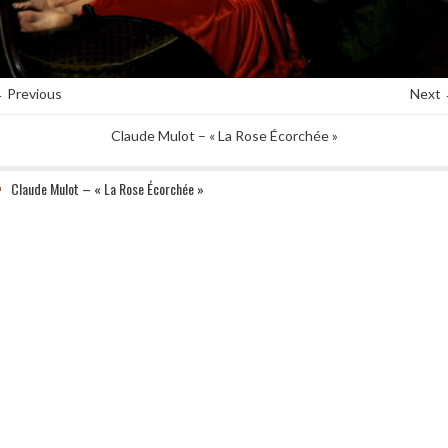
 Previous
Next
Claude Mulot – « La Rose Écorchée »
Claude Mulot – « La Rose Écorchée »