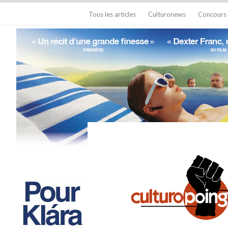
Tous les articles
Culturonews
Concours