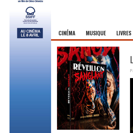
CINÉMA
MUSIQUE
LIVRES
P