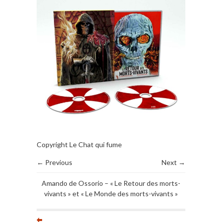
Copyright Le Chat qui fume
← Previous
Next →
Amando de Ossorio – « Le Retour des morts-
vivants » et « Le Monde des morts-vivants »