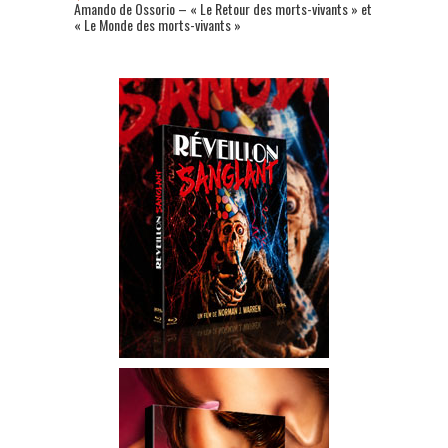
Amando de Ossorio – « Le Retour des morts-vivants » et
« Le Monde des morts-vivants »