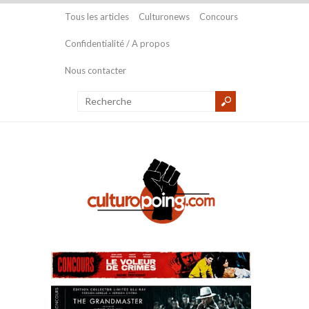
Tous les articles
Culturonews
Concours
Confidentialité / A propos
Nous contacter