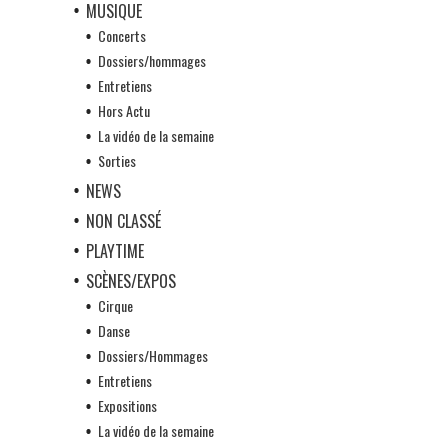
MUSIQUE
Concerts
Dossiers/hommages
Entretiens
Hors Actu
La vidéo de la semaine
Sorties
NEWS
NON CLASSÉ
PLAYTIME
SCÈNES/EXPOS
Cirque
Danse
Dossiers/Hommages
Entretiens
Expositions
La vidéo de la semaine