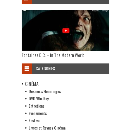
Fontaines D.C. – In The Modern World
CATÉGORIES
CINÉMA
Dossiers/Hommages
DVD/Blu-Ray
Entretiens
Evénements
Festival
Livres et Revues Cinéma