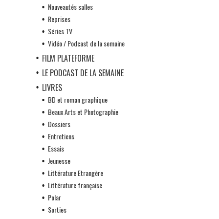
Nouveautés salles
Reprises
Séries TV
Vidéo / Podcast de la semaine
FILM PLATEFORME
LE PODCAST DE LA SEMAINE
LIVRES
BD et roman graphique
Beaux Arts et Photographie
Dossiers
Entretiens
Essais
Jeunesse
Littérature Etrangère
Littérature française
Polar
Sorties