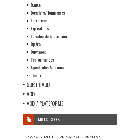
Danse
Dossiers/Hommages
Entretiens
Expositions
La vidéo de la semaine
Opéra
Ouvrages
Performances
Spectacles Musicaux
Théâtre
SORTIE VOD
VOD
VOD / PLATEFORME
MOTS-CLEFS
HOMOSEXUALITÉ
ANIMATION
ANNÉES 60