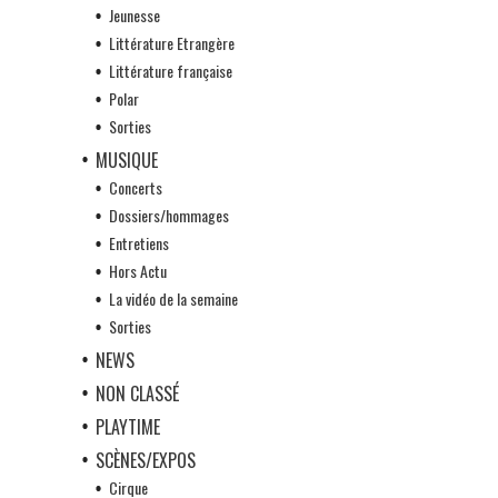
Jeunesse
Littérature Etrangère
Littérature française
Polar
Sorties
MUSIQUE
Concerts
Dossiers/hommages
Entretiens
Hors Actu
La vidéo de la semaine
Sorties
NEWS
NON CLASSÉ
PLAYTIME
SCÈNES/EXPOS
Cirque