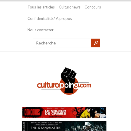
Tous les articles
Culturonews
Concours
Confidentialité / A propos
Nous contacter