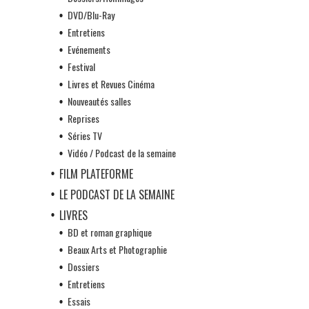
DVD/Blu-Ray
Entretiens
Evénements
Festival
Livres et Revues Cinéma
Nouveautés salles
Reprises
Séries TV
Vidéo / Podcast de la semaine
FILM PLATEFORME
LE PODCAST DE LA SEMAINE
LIVRES
BD et roman graphique
Beaux Arts et Photographie
Dossiers
Entretiens
Essais