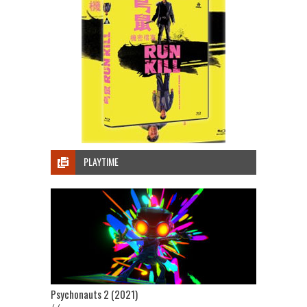
PLAYTIME
Psychonauts 2 (2021)