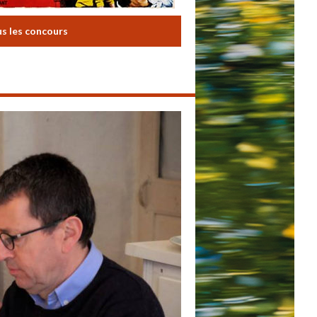
us les concours