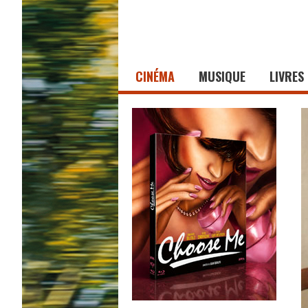
CINÉMA
MUSIQUE
LIVRES