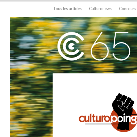
Tous les articles
Culturonews
Concours