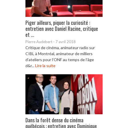
Piger ailleurs, piquer la curiosité :
entretien avec Daniel Racine, critique
et ...
Pierre Audebert
-
7 avril 2018
Critique de cinéma, animateur radio sur
CIBL à Montréal, animateur de milliers
d’ateliers pour l’ONF au temps de l’âge
d&r...
Lire la suite
Dans la forêt dense du cinéma
québécois : entretien avec Dominique