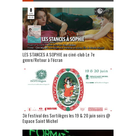
LES STANCES A SOPHIE au ciné-club Le 7e
genre/Retour à l’écran
3è Festival des Sortilèges les 19 & 20 juin soirs @
Espace Saint Michel