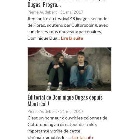
Dugas, Progra...
Pierre Audebert
-
31 mai 2017
Rencontre au festival 48 images seconde
de Florac, soutenu par Culturopoing, avec
l’un de ses tous nouveaux partenaires,
Dominique Dug...
Lire la suite
Éditorial de Dominique Dugas depuis
Montréal !
Pierre Audebert
-
31 mai 2017
C’est un honneur d’ouvrir les colonnes de
Culturopoing au directeur de la plus
importante vitrine de cette
cinématographie, les ...
Lire la suite