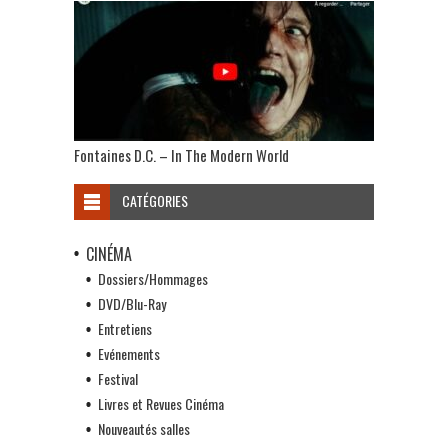
Fontaines D.C. – In The Modern World
CATÉGORIES
CINÉMA
Dossiers/Hommages
DVD/Blu-Ray
Entretiens
Evénements
Festival
Livres et Revues Cinéma
Nouveautés salles