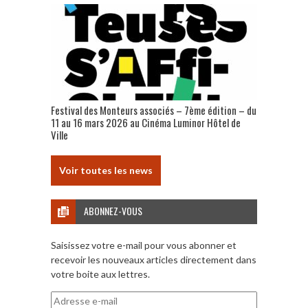
Festival des Monteurs associés – 7ème édition – du
11 au 16 mars 2026 au Cinéma Luminor Hôtel de
Ville
Voir toutes les news
ABONNEZ-VOUS
Saisissez votre e-mail pour vous abonner et
recevoir les nouveaux articles directement dans
votre boite aux lettres.
Adresse