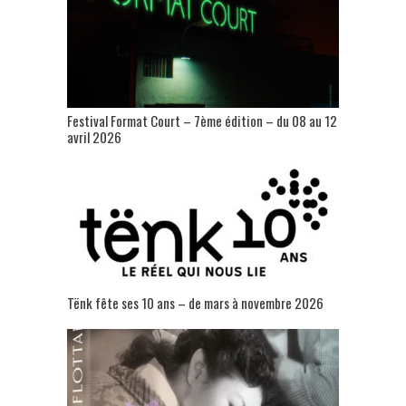
Festival Format Court – 7ème édition – du 08 au 12
avril 2026
Tënk fête ses 10 ans – de mars à novembre 2026