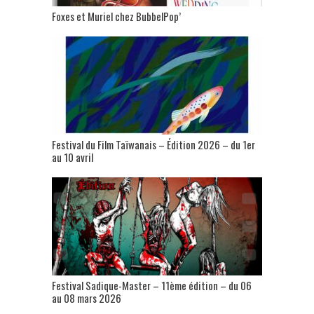
Foxes et Muriel chez BubbelPop’
Festival du Film Taïwanais – Édition 2026 – du 1er
au 10 avril
Festival Sadique-Master – 11ème édition – du 06
au 08 mars 2026