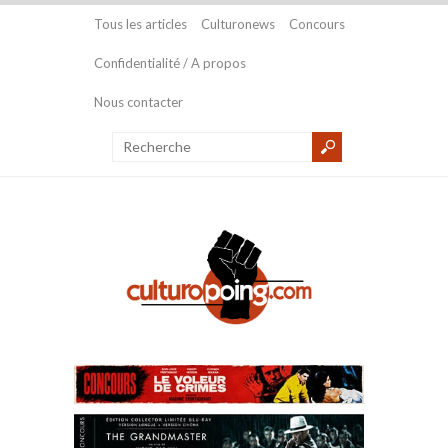
Tous les articles
Culturonews
Concours
Confidentialité / A propos
Nous contacter