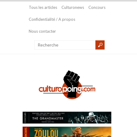
Tous les articles
Culturonews
Concours
Confidentialité / A propos
Nous contacter