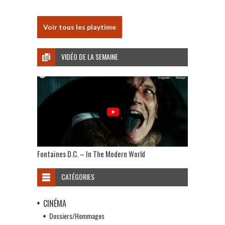
Voir tous les playtime
VIDÉO DE LA SEMAINE
Fontaines D.C. – In The Modern World
CATÉGORIES
CINÉMA
Dossiers/Hommages