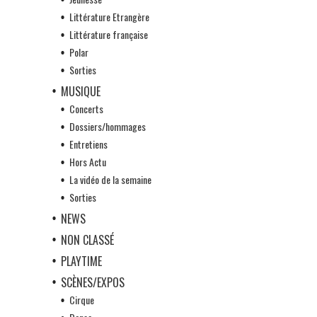
Littérature Etrangère
Littérature française
Polar
Sorties
MUSIQUE
Concerts
Dossiers/hommages
Entretiens
Hors Actu
La vidéo de la semaine
Sorties
NEWS
NON CLASSÉ
PLAYTIME
SCÈNES/EXPOS
Cirque