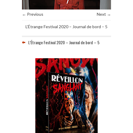
← Previous
Next →
L’Étrange Festival 2020 – Journal de bord – 5
L’Étrange Festival 2020 – Journal de bord – 5