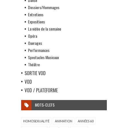
Danse
Dossiers/Hommages
Entretiens
Expositions
La vidéo de la semaine
Opéra
Ouvrages
Performances
Spectacles Musicaux
Théâtre
SORTIE VOD
VOD
VOD / PLATEFORME
MOTS-CLEFS
HOMOSEXUALITÉ
ANIMATION
ANNÉES 60