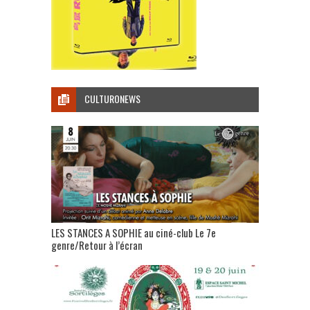
CULTURONEWS
LES STANCES A SOPHIE au ciné-club Le 7e
genre/Retour à l’écran