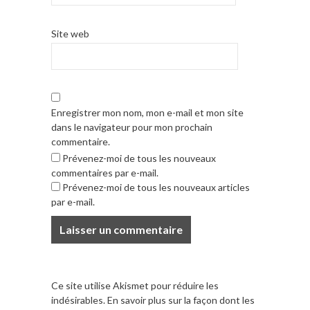
Site web
Enregistrer mon nom, mon e-mail et mon site
dans le navigateur pour mon prochain
commentaire.
Prévenez-moi de tous les nouveaux
commentaires par e-mail.
Prévenez-moi de tous les nouveaux articles
par e-mail.
Ce site utilise Akismet pour réduire les
indésirables.
En savoir plus sur la façon dont les