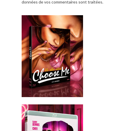
données de vos commentaires sont traitées
.