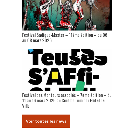
Festival Sadique-Master – 11ème édition – du 06
au 08 mars 2026
Festival des Monteurs associés – 7ème édition – du
11 au 16 mars 2026 au Cinéma Luminor Hôtel de
Ville
Voir toutes les news