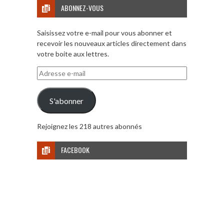
ABONNEZ-VOUS
Saisissez votre e-mail pour vous abonner et
recevoir les nouveaux articles directement dans
votre boite aux lettres.
Adresse
e-
mail
S'abonner
Rejoignez les 218 autres abonnés
FACEBOOK