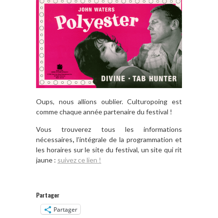
Oups, nous allions oublier. Culturopoing est
comme chaque année partenaire du festival !
Vous trouverez tous les informations
nécessaires
,
l’intégrale de la programmation et
les horaires sur le site du festival, un site qui rit
jaune :
suivez ce lien !
Partager
Partager