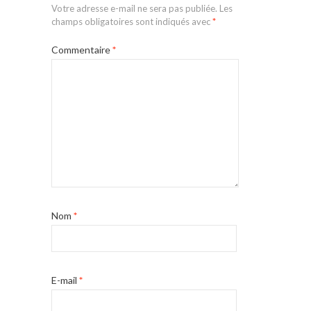
Votre adresse e-mail ne sera pas publiée.
Les
champs obligatoires sont indiqués avec
*
Commentaire
*
Nom
*
E-mail
*