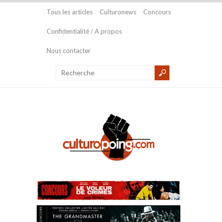
Tous les articles
Culturonews
Concours
Confidentialité / A propos
Nous contacter