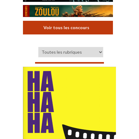
Voir tous les concours