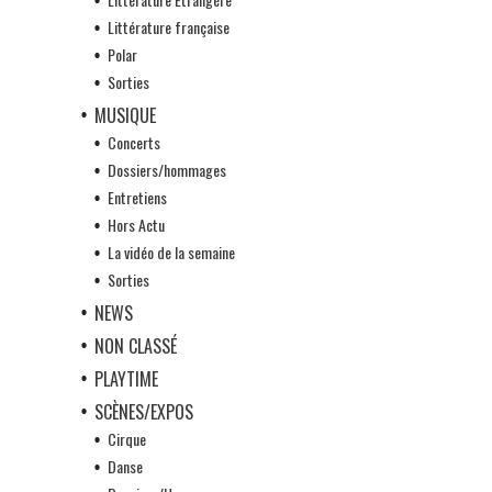
Littérature française
Polar
Sorties
MUSIQUE
Concerts
Dossiers/hommages
Entretiens
Hors Actu
La vidéo de la semaine
Sorties
NEWS
NON CLASSÉ
PLAYTIME
SCÈNES/EXPOS
Cirque
Danse