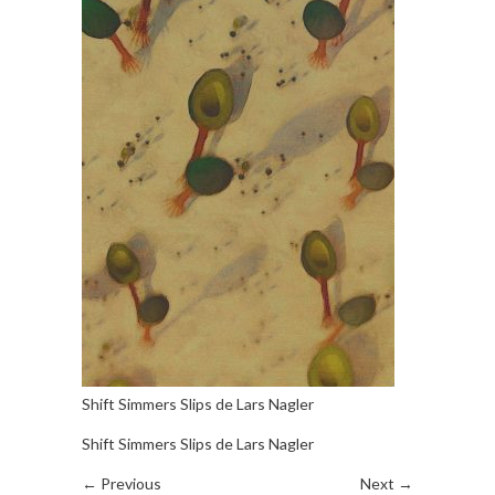
Shift Simmers Slips de Lars Nagler
Shift Simmers Slips de Lars Nagler
← Previous
Next →