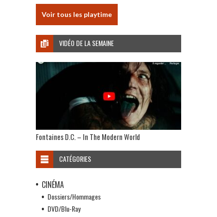
Voir tous les playtime
VIDÉO DE LA SEMAINE
Fontaines D.C. – In The Modern World
CATÉGORIES
CINÉMA
Dossiers/Hommages
DVD/Blu-Ray