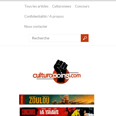
Tous les articles
Culturonews
Concours
Confidentialité / A propos
Nous contacter