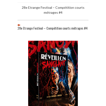
28e Etrange Festival – Compétition courts
métrages #4
28e Etrange Festival – Compétition courts métrages #4