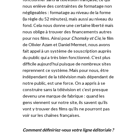
nous enlève des contraintes de formatage non
négligeables : formatage au niveau de la forme
(la règle du 52 minutes), mais aussi au niveau du
fond. Cela nous donne une certaine liberté mais
nous oblige à trouver des financements autres
pour nos films. Ainsi pour
Chomsky et Cie
, le film
de Olivier Azam et Daniel Mermet, nous avons
fait appel à un système de souscription auprès
du public qui a très bien fonctionné. C’est plus
difficile aujourd’hui puisque de nombreux sites
reprennent ce système. Mais pour nous, être
indépendant de la télévision mais dépendant de
notre public, est une force. On a appris à se
construire sans la télévision et c’est presque
devenu une marque de fabrique : quand les
gens viennent sur notre site, ils savent qu’ils
vont y trouver des films qu’ils ne pourront pas
voir sur les chaînes françaises.
Comment définiriez-vous votre ligne éditoriale ?