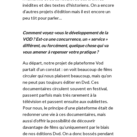
inédites et des textes d’historiens. On a encore
d’autres projets d’édition mais il est encore un
peu tôt pour parler…
Comment voyez-vous le développement de la
VOD ? Est-ce une concurrence, un « service »
différent, ou forcément, quelque chose qui va
vous amener à repenser votre pratique ?
Au départ, notre projet de plateforme Vod
partait d’un constat : on voit beaucoup de films
circuler qui nous plaisent beaucoup, mais qu’on
ne peut pas toujours éditer en Dvd. Ces
documentaires circulent souvent en festival,
passent parfois mais très rarement à la
télévision et passent ensuite aux oubliettes.
Pour nous, le principe d’une plateforme était de
redonner une vie à ces documentaires, mais
aussi d’offrir la possibilité de découvrir
davantage de films qu’uniquement par le biais
de nos éditions Dvd. On a donc bossés pendant