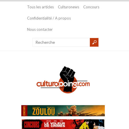
Tous les articles
Culturonews
Concours
Confidentialité / A propos
Nous contacter