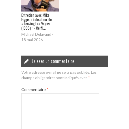
Entretien avec Mike
Figgis, réalisateur de
« Leaving Las Vegas
(1995) : « Ce fil...
Michaël Delavaud
-
18 mai 2026
Laisser un commentaire
Votre adresse e-mail ne sera pas publiée.
Les
champs obligatoires sont indiqués avec
*
Commentaire
*