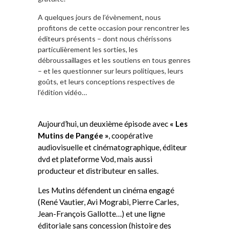
A quelques jours de l’évènement, nous
profitons de cette occasion pour rencontrer les
éditeurs présents – dont nous chérissons
particulièrement les sorties, les
débroussaillages et les soutiens en tous genres
– et les questionner sur leurs politiques, leurs
goûts, et leurs conceptions respectives de
l’édition vidéo…
Aujourd’hui, un deuxième épisode avec
« Les
Mutins de Pangée »
, coopérative
audiovisuelle et cinématographique, éditeur
dvd et plateforme Vod, mais aussi
producteur et distributeur en salles.
Les Mutins défendent un cinéma engagé
(René Vautier, Avi Mograbi, Pierre Carles,
Jean-François Gallotte…) et une ligne
éditoriale sans concession (histoire des