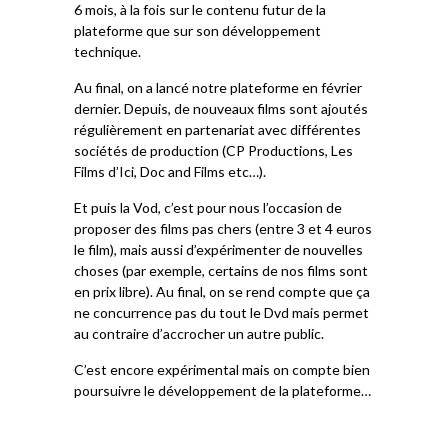
6 mois, à la fois sur le contenu futur de la
plateforme que sur son développement
technique.
Au final, on a lancé notre plateforme en février
dernier. Depuis, de nouveaux films sont ajoutés
régulièrement en partenariat avec différentes
sociétés de production (CP Productions, Les
Films d’Ici, Doc and Films etc…).
Et puis la Vod, c’est pour nous l’occasion de
proposer des films pas chers (entre 3 et 4 euros
le film), mais aussi d’expérimenter de nouvelles
choses (par exemple, certains de nos films sont
en prix libre). Au final, on se rend compte que ça
ne concurrence pas du tout le Dvd mais permet
au contraire d’accrocher un autre public.
C’est encore expérimental mais on compte bien
poursuivre le développement de la plateforme…