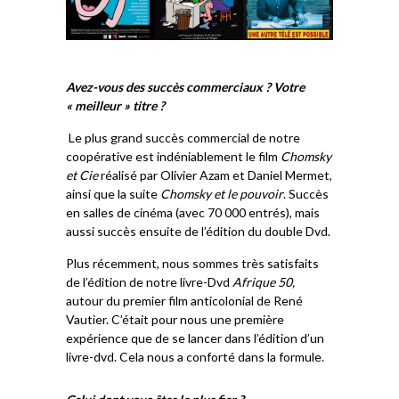
Avez-vous des succès commerciaux ? Votre
« meilleur » titre ?
Le plus grand succès commercial de notre
coopérative est indéniablement le film
Chomsky
et Cie
réalisé par Olivier Azam et Daniel Mermet,
ainsi que la suite
Chomsky et le pouvoir
. Succès
en salles de cinéma (avec 70 000 entrés), mais
aussi succès ensuite de l’édition du double Dvd.
Plus récemment, nous sommes très satisfaits
de l’édition de notre livre-Dvd
Afrique 50,
autour du premier film anticolonial de René
Vautier. C’était pour nous une première
expérience que de se lancer dans l’édition d’un
livre-dvd. Cela nous a conforté dans la formule.