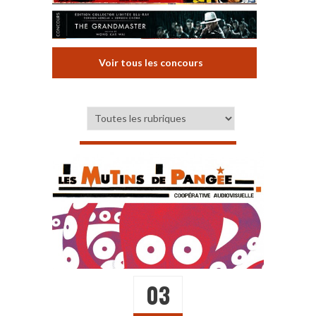
Voir tous les concours
03