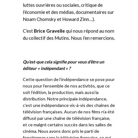
luttes ouvrières ou sociales, critique de
l’économie et des médias, documentaires sur
Noam Chomsky et Howard Zinn…).
C’est
Brice Gravelle
qui nous répond au nom
du collectif des Mutins. Nous l’en remercions.
Qu’est-que cela signifie pour vous d’être un
éditeur « indépendant » ?
Cette question de l’indépendance se pose pour
nous pour l’ensemble de nos activités, que ce
soit l’édition, la production, mais aussi la
distribution. Notre principale indépendance,
c’est une indépendance vis-à-vis des chaînes de
télévision françaises. Aucun de nos films n’a été
diffusé par une chaîne de télévision française,
et ce malgré certains succès dans les salles de
cinéma. Nous avons donc pris le parti de
fonctionner sans la télévision française, ce qui