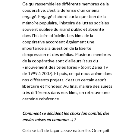
Ce qui rassemble les différents membres de la
coopérative, c’est la défense d’un cinéma
engagé. Engagé d’abord sur la question de la
mémoire populaire, l’histoire de luttes sociales
souvent oubliée du grand public et absente
dans l’histoire officielle. Les films de la
coopérative accordent également une
importance à la question de la liberté
d’expression et des médias. Plusieurs membres
de la coopérative sont d’ailleurs issus du
« mouvement des télés libres » (dont Zalea Tv
de 1999 à 2007). Et puis, ce qui nous anime dans
nos différents projets, c’est un certain esprit
libertaire et frondeur. Au final, malgré des sujets
très différents dans nos films, on retrouve une
certaine cohérence…
Comment se décident les choix (un comité, des
envies mises en commun…) ?
Cela se fait de façon assez naturelle. On reçoit