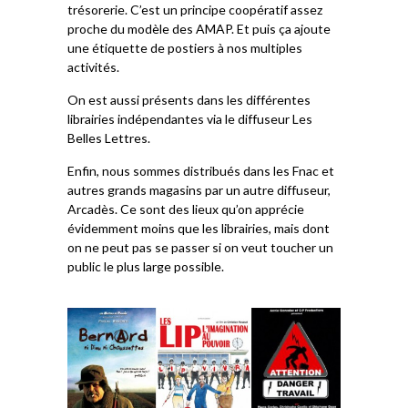
trésorerie. C’est un principe coopératif assez
proche du modèle des AMAP. Et puis ça ajoute
une étiquette de postiers à nos multiples
activités.
On est aussi présents dans les différentes
librairies indépendantes via le diffuseur Les
Belles Lettres.
Enfin, nous sommes distribués dans les Fnac et
autres grands magasins par un autre diffuseur,
Arcadès. Ce sont des lieux qu’on apprécie
évidemment moins que les librairies, mais dont
on ne peut pas se passer si on veut toucher un
public le plus large possible.