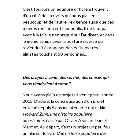
C’est toujours un équilibre difficile à trouver :
d’un côté des œuvres qui nous plaisent
beaucoup, et de l’autre, l’exigence aussi que ces
œuvres rencontrent leur public. Il ne faut pas
avoir à la fois le nez braqué sur l’audimat, et dans
le même temps avoir la posture inverse qui
reviendrait à proposer des éditions très
élitistes touchant 50 personnes…
Des projets à venir, des sorties, des choses qui
vous tiendraient à cœur ?
Nous avons plein de projets à venir pour l’année
2015. D’abord, la concrétisation d’un projet
entamé depuis 5 ans maintenant : notre film
Howard Zinn, une histoire populaire
américaine
réalisé par Olivier Azam et Daniel
Mermet. Au départ, c’est un projet un peu fou,
un film sur le livre
Une histoire populaire des