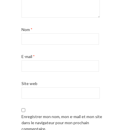
Nom
*
E-mail
*
Site web
Enregistrer mon nom, mon e-mail et mon site
dans le navigateur pour mon prochain
commentaire.