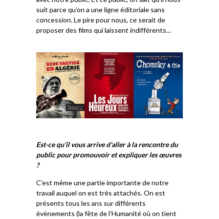
suit parce qu’on a une ligne éditoriale sans
concession. Le pire pour nous, ce serait de
proposer des films qui laissent indifférents…
Est-ce qu’il vous arrive d’aller à la rencontre du
public pour promouvoir et expliquer les œuvres
?
C’est même une partie importante de notre
travail auquel on est très attachés. On est
présents tous les ans sur différents
évènements (la fête de l’Humanité où on tient