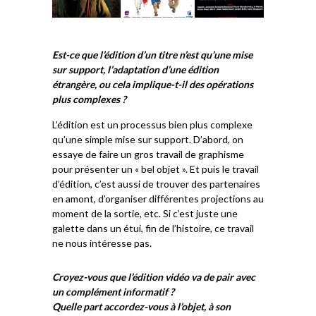
Est-ce que l’édition d’un titre n’est qu’une mise
sur support, l’adaptation d’une édition
étrangère, ou cela implique-t-il des opérations
plus complexes ?
L’édition est un processus bien plus complexe
qu’une simple mise sur support. D’abord, on
essaye de faire un gros travail de graphisme
pour présenter un « bel objet ». Et puis le travail
d’édition, c’est aussi de trouver des partenaires
en amont, d’organiser différentes projections au
moment de la sortie, etc. Si c’est juste une
galette dans un étui, fin de l’histoire, ce travail
ne nous intéresse pas.
Croyez-vous que l’édition vidéo va de pair avec
un complément informatif ?
Quelle part accordez-vous à l’objet, à son