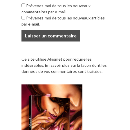
Prévenez-moi de tous les nouveaux
commentaires par e-mail.
Prévenez-moi de tous les nouveaux articles
par e-mail.
Ce site utilise Akismet pour réduire les
indésirables.
En savoir plus sur la façon dont les
données de vos commentaires sont traitées
.