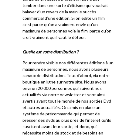
tomber dans une sorte d’élitisme qui voudrait
balayer d’un revers de la main le succès
commercial d’une édition. Si on édite un film,
c’est parce qu’on a vraiment envie qu’un
maximum de personnes voie le film, parce qu’on
croit vraiment qu’il vaut le détour.
Quelle est votre distribution ?
Pour rendre visible nos différentes éditions à un
maximum de personnes, nous avons plusieurs
canaux de distribution. Tout d’abord, via notre
boutique en ligne sur notre site. Nous avons
environ 20 000 personnes qui suivent nos
actualités via notre newsletter et sont ainsi
avertis avant tout le monde de nos sorties Dvd
et autres actualités. On a mis en place un
système de précommande qui permet de
presser des dvds au plus près de l’intérêt qu’ils
suscitent avant leur sortie, et donc, qui
nécessite moins de stock et de besoins en