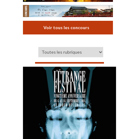
Voir tous les concours