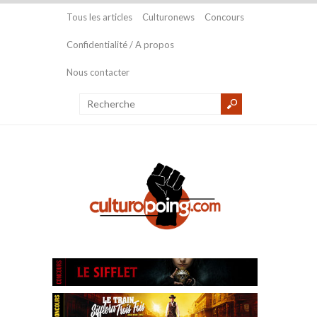
Tous les articles
Culturonews
Concours
Confidentialité / A propos
Nous contacter