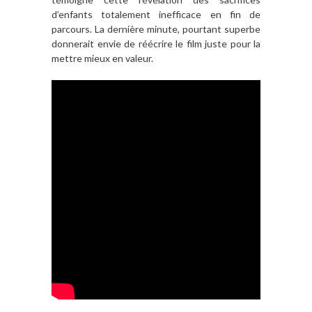
d’enfants totalement inefficace en fin de
parcours. La dernière minute, pourtant superbe
donnerait envie de réécrire le film juste pour la
mettre mieux en valeur.