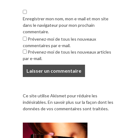
Enregistrer mon nom, mon e-mail et mon site
dans le navigateur pour mon prochain
commentaire.
Prévenez-moi de tous les nouveaux
commentaires par e-mail.
Prévenez-moi de tous les nouveaux articles
par e-mail.
Ce site utilise Akismet pour réduire les
indésirables.
En savoir plus sur la façon dont les
données de vos commentaires sont traitées
.