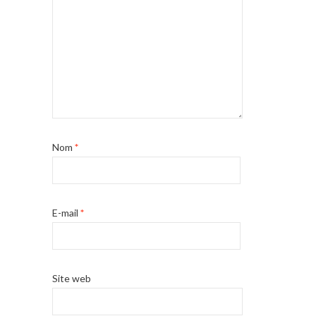
Nom
*
E-mail
*
Site web