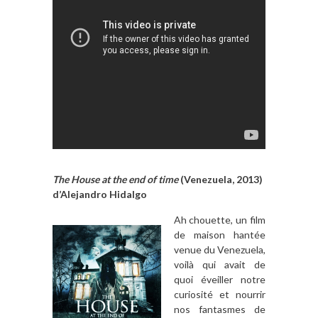
The House at the end of time
(Venezuela, 2013)
d’Alejandro Hidalgo
Ah chouette, un film
de maison hantée
venue du Venezuela,
voilà qui avait de
quoi éveiller notre
curiosité et nourrir
nos fantasmes de