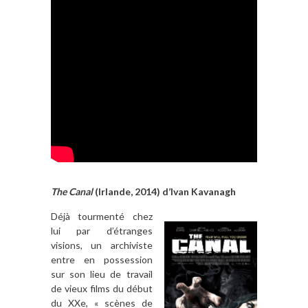
The Canal
(Irlande, 2014) d’Ivan Kavanagh
Déjà tourmenté chez
lui par d’étranges
visions, un archiviste
entre en possession
sur son lieu de travail
de vieux films du début
du XXe, « scènes de