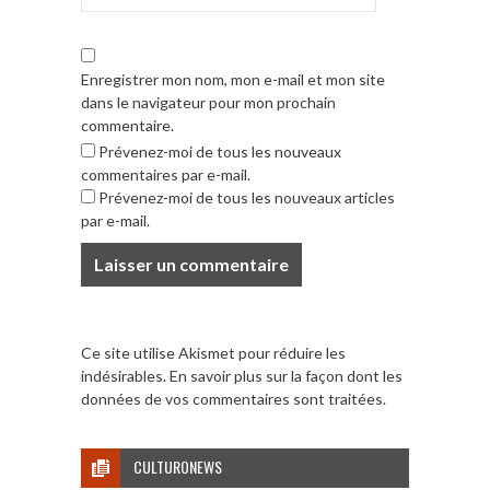
Enregistrer mon nom, mon e-mail et mon site
dans le navigateur pour mon prochain
commentaire.
Prévenez-moi de tous les nouveaux
commentaires par e-mail.
Prévenez-moi de tous les nouveaux articles
par e-mail.
Ce site utilise Akismet pour réduire les
indésirables.
En savoir plus sur la façon dont les
données de vos commentaires sont traitées
.
CULTURONEWS