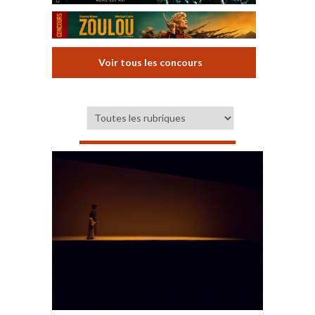
Voir tous les concours