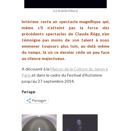
(c) Koichi Miura
Intérieur reste un spectacle magnifique qui,
même s’il n’atteint pas la force des
précédents spectacles de Claude Régy, n’en
témoigne pas moins de son talent à nous
emmener toujours plus loin, au-delà même
du temps, là où ce dernier cède un peu face
au silence majestueux.
A découvrir à la
Maison de la Culture du Japon à
Paris
et dans le cadre du Festival d’Automne
jusqu’au 27 septembre 2014.
Partager
Partager