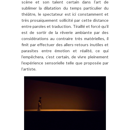
scène et son talent certain dans l’art de
sublimer la dilatation du temps particulier du
théâtre, le spectateur est ici constamment et
très prosaïquement sollicité par cette distance
entre paroles et traduction. Tiraillé et forcé qu’il
est de sortir de la rêverie ambiante par des
considérations au contraire très matérielles, il
finit par effectuer des allers-retours inutiles et
parasites entre émotion et réalité, ce qui
l’empêchera, c’est certain, de vivre pleinement
l’expérience sensorielle telle que proposée par
l’artiste.