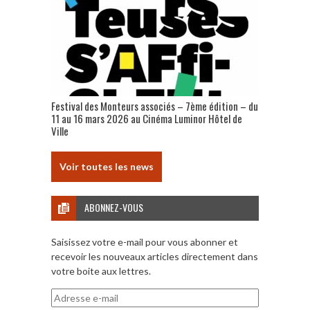
Festival des Monteurs associés – 7ème édition – du
11 au 16 mars 2026 au Cinéma Luminor Hôtel de
Ville
Voir toutes les news
ABONNEZ-VOUS
Saisissez votre e-mail pour vous abonner et
recevoir les nouveaux articles directement dans
votre boite aux lettres.
Adresse
e-