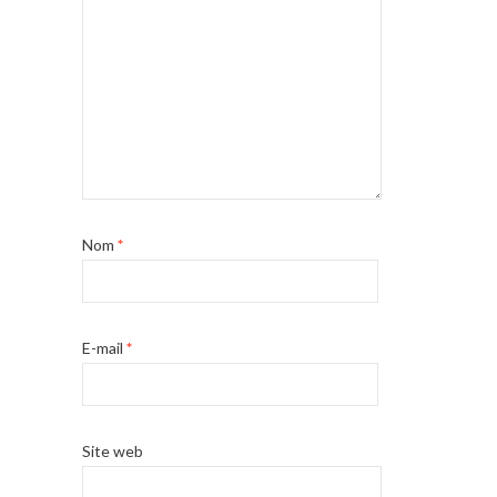
Nom
*
E-mail
*
Site web