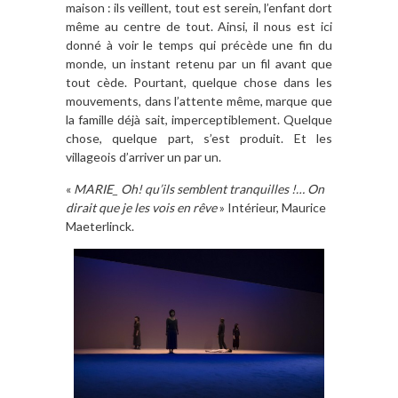
maison : ils veillent, tout est serein, l’enfant dort
même au centre de tout. Ainsi, il nous est ici
donné à voir le temps qui précède une fin du
monde, un instant retenu par un fil avant que
tout cède. Pourtant, quelque chose dans les
mouvements, dans l’attente même, marque que
la famille déjà sait, imperceptiblement. Quelque
chose, quelque part, s’est produit. Et les
villageois d’arriver un par un.
«
MARIE_ Oh! qu’ils semblent tranquilles !… On
dirait que je les vois en rêve
» Intérieur, Maurice
Maeterlinck.