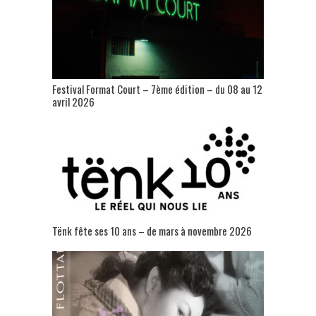
Festival Format Court – 7ème édition – du 08 au 12
avril 2026
Tënk fête ses 10 ans – de mars à novembre 2026