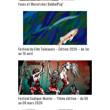
Foxes et Muriel chez BubbelPop’
Festival du Film Taïwanais – Édition 2026 – du 1er
au 10 avril
Festival Sadique-Master – 11ème édition – du 06
au 08 mars 2026