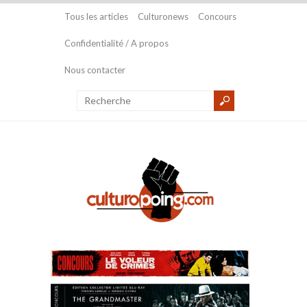
Tous les articles
Culturonews
Concours
Confidentialité / A propos
Nous contacter