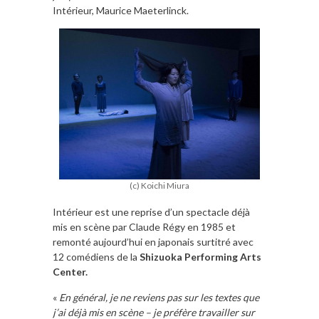
Intérieur, Maurice Maeterlinck.
(c) Koichi Miura
Intérieur est une reprise d’un spectacle déjà
mis en scène par Claude Régy en 1985 et
remonté aujourd’hui en japonais surtitré avec
12 comédiens de la
Shizuoka Performing Arts
Center.
«
En général, je ne reviens pas sur les textes que
j’ai déjà mis en scène – je préfère travailler sur