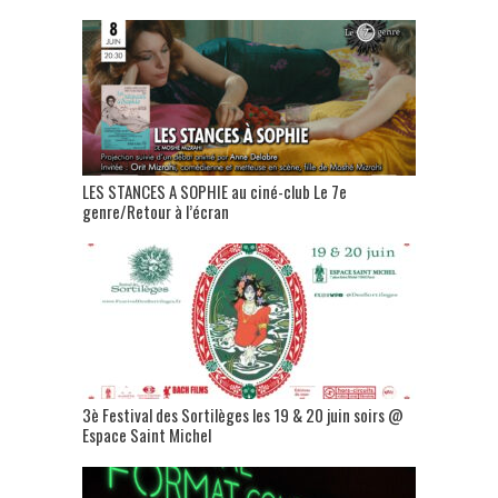
LES STANCES A SOPHIE au ciné-club Le 7e
genre/Retour à l’écran
3è Festival des Sortilèges les 19 & 20 juin soirs @
Espace Saint Michel