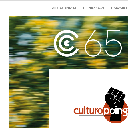
Tous les articles
Culturonews
Concours