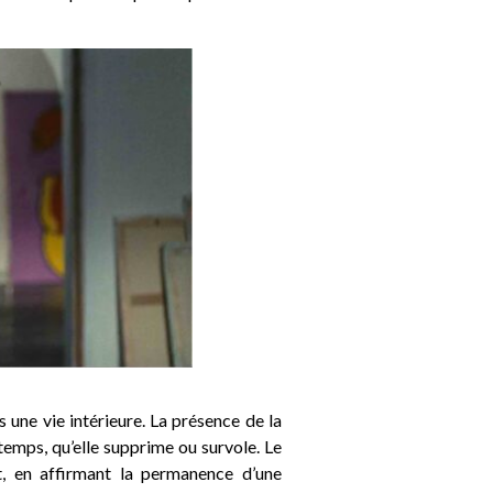
s une vie intérieure. La présence de la
emps, qu’elle supprime ou survole. Le
, en affirmant la permanence d’une