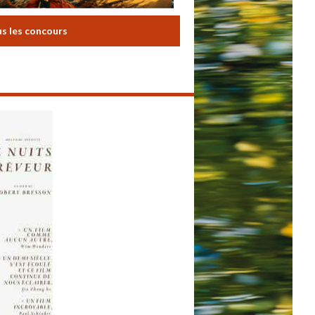
us les concours