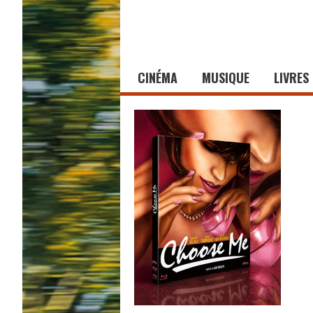
CINÉMA
MUSIQUE
LIVRES