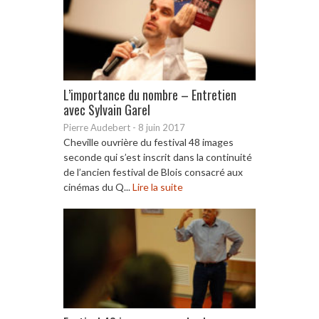
L’importance du nombre – Entretien
avec Sylvain Garel
Pierre Audebert
-
8 juin 2017
Cheville ouvrière du festival 48 images
seconde qui s’est inscrit dans la continuité
de l’ancien festival de Blois consacré aux
cinémas du Q...
Lire la suite