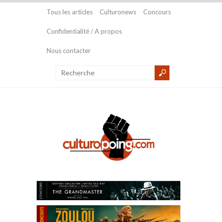
Tous les articles
Culturonews
Concours
Confidentialité / A propos
Nous contacter