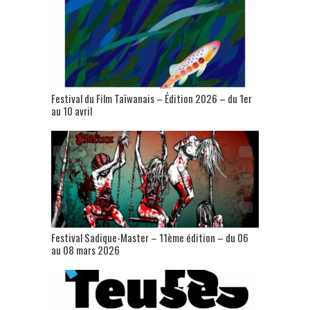
Festival du Film Taïwanais – Édition 2026 – du 1er
au 10 avril
Festival Sadique-Master – 11ème édition – du 06
au 08 mars 2026