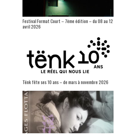
Festival Format Court – 7ème édition – du 08 au 12
avril 2026
Tënk fête ses 10 ans – de mars à novembre 2026