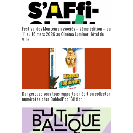
Festival des Monteurs associés – 7ème édition – du
11 au 16 mars 2026 au Cinéma Luminor Hôtel de
Ville
Dangereuse sous tous rapports en édition collector
numérotée chez BubbelPop’ Édition