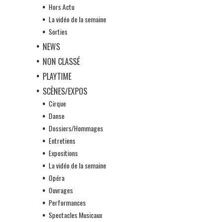
Hors Actu
La vidéo de la semaine
Sorties
NEWS
NON CLASSÉ
PLAYTIME
SCÈNES/EXPOS
Cirque
Danse
Dossiers/Hommages
Entretiens
Expositions
La vidéo de la semaine
Opéra
Ouvrages
Performances
Spectacles Musicaux