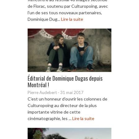
de Florac, soutenu par Culturopoing, avec
l’un de ses tous nouveaux partenaires,
Dominique Dug...
Lire la suite
Éditorial de Dominique Dugas depuis
Montréal !
Pierre Audebert
-
31 mai 2017
C’est un honneur d’ouvrir les colonnes de
Culturopoing au directeur de la plus
importante vitrine de cette
cinématographie, les ...
Lire la suite