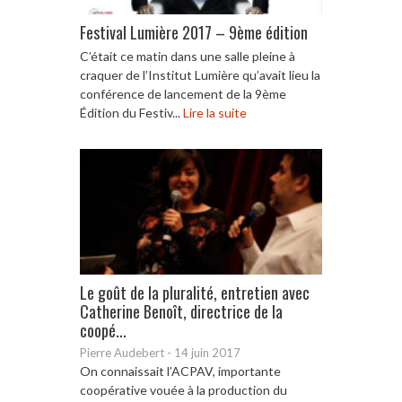
Festival Lumière 2017 – 9ème édition
C’était ce matin dans une salle pleine à
craquer de l’Institut Lumière qu’avait lieu la
conférence de lancement de la 9ème
Édition du Festiv...
Lire la suite
Le goût de la pluralité, entretien avec
Catherine Benoît, directrice de la
coopé...
Pierre Audebert
-
14 juin 2017
On connaissait l’ACPAV, importante
coopérative vouée à la production du