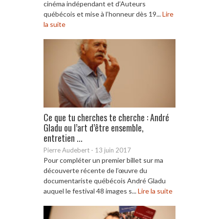
cinéma indépendant et d’Auteurs
québécois et mise à l’honneur dès 19...
Lire
la suite
Ce que tu cherches te cherche : André
Gladu ou l’art d’être ensemble,
entretien ...
Pierre Audebert
-
13 juin 2017
Pour compléter un premier billet sur ma
découverte récente de l’œuvre du
documentariste québécois André Gladu
auquel le festival 48 images s...
Lire la suite