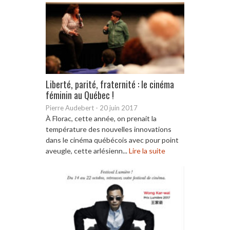
Liberté, parité, fraternité : le cinéma
féminin au Québec !
Pierre Audebert
-
20 juin 2017
À Florac, cette année, on prenait la
température des nouvelles innovations
dans le cinéma québécois avec pour point
aveugle, cette arlésienn...
Lire la suite