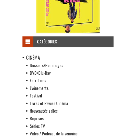
CATÉGORIES
CINÉMA
Dossiers/Hommages
DVD/Blu-Ray
Entretiens
Evénements
Festival
Livres et Revues Cinéma
Nouveautés salles
Reprises
Séries TV
Vidéo / Podcast de la semaine