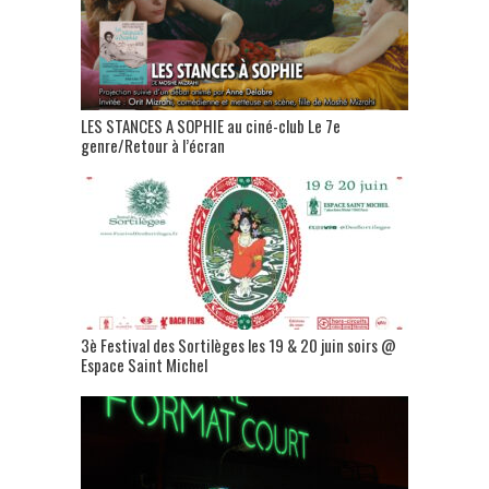
LES STANCES A SOPHIE au ciné-club Le 7e
genre/Retour à l’écran
3è Festival des Sortilèges les 19 & 20 juin soirs @
Espace Saint Michel