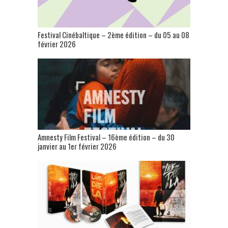
Festival Cinébaltique – 2ème édition – du 05 au 08
février 2026
Amnesty Film Festival – 16ème édition – du 30
janvier au 1er février 2026