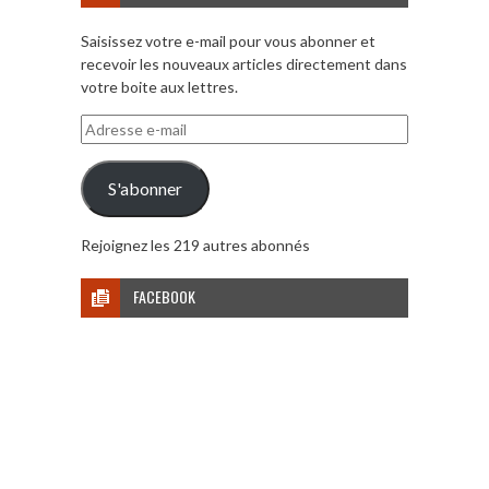
Saisissez votre e-mail pour vous abonner et
recevoir les nouveaux articles directement dans
votre boite aux lettres.
Adresse
e-
mail
S'abonner
Rejoignez les 219 autres abonnés
FACEBOOK