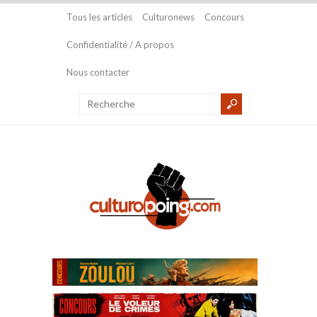
Tous les articles
Culturonews
Concours
Confidentialité / A propos
Nous contacter