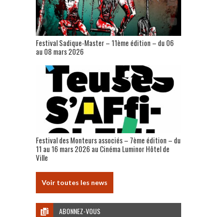
Festival Sadique-Master – 11ème édition – du 06
au 08 mars 2026
Festival des Monteurs associés – 7ème édition – du
11 au 16 mars 2026 au Cinéma Luminor Hôtel de
Ville
Voir toutes les news
ABONNEZ-VOUS