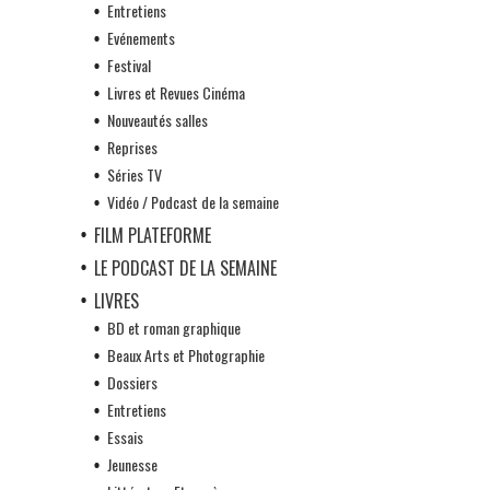
Entretiens
Evénements
Festival
Livres et Revues Cinéma
Nouveautés salles
Reprises
Séries TV
Vidéo / Podcast de la semaine
FILM PLATEFORME
LE PODCAST DE LA SEMAINE
LIVRES
BD et roman graphique
Beaux Arts et Photographie
Dossiers
Entretiens
Essais
Jeunesse