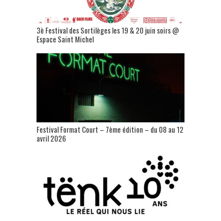
3è Festival des Sortilèges les 19 & 20 juin soirs @
Espace Saint Michel
Festival Format Court – 7ème édition – du 08 au 12
avril 2026