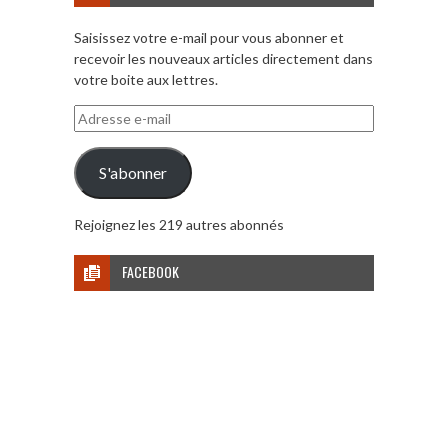
Saisissez votre e-mail pour vous abonner et
recevoir les nouveaux articles directement dans
votre boite aux lettres.
Adresse
e-
mail
S'abonner
Rejoignez les 219 autres abonnés
FACEBOOK