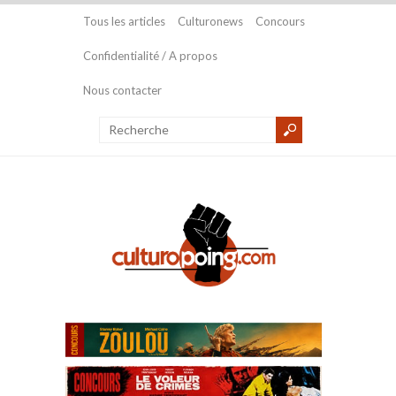
Tous les articles
Culturonews
Concours
Confidentialité / A propos
Nous contacter