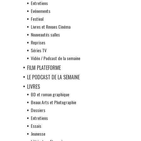
Entretiens
Evénements
Festival
Livres et Revues Cinéma
Nouveautés salles
Reprises
Séries TV
Vidéo / Podcast de la semaine
FILM PLATEFORME
LE PODCAST DE LA SEMAINE
LIVRES
BD et roman graphique
Beaux Arts et Photographie
Dossiers
Entretiens
Essais
Jeunesse