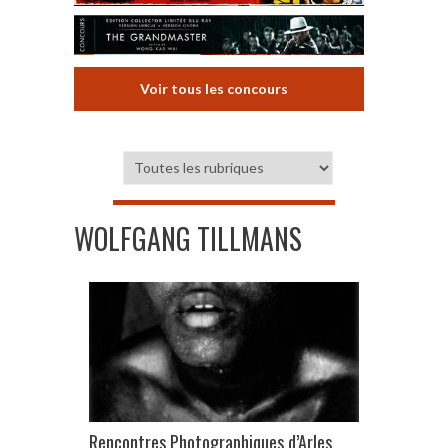
Voir tous les concours
WOLFGANG TILLMANS
Rencontres Photographiques d’Arles