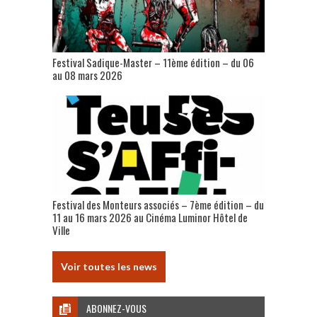
Festival Sadique-Master – 11ème édition – du 06
au 08 mars 2026
Festival des Monteurs associés – 7ème édition – du
11 au 16 mars 2026 au Cinéma Luminor Hôtel de
Ville
Voir toutes les news
ABONNEZ-VOUS