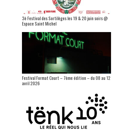
3è Festival des Sortilèges les 19 & 20 juin soirs @
Espace Saint Michel
Festival Format Court – 7ème édition – du 08 au 12
avril 2026