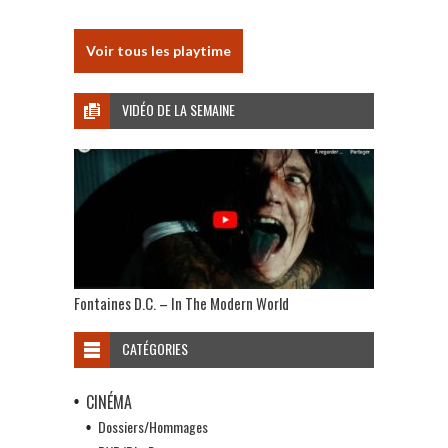
Voir tous les playtime
VIDÉO DE LA SEMAINE
Fontaines D.C. – In The Modern World
CATÉGORIES
CINÉMA
Dossiers/Hommages