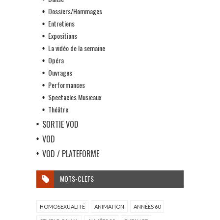
Dossiers/Hommages
Entretiens
Expositions
La vidéo de la semaine
Opéra
Ouvrages
Performances
Spectacles Musicaux
Théâtre
SORTIE VOD
VOD
VOD / PLATEFORME
MOTS-CLEFS
HOMOSEXUALITÉ
ANIMATION
ANNÉES 60