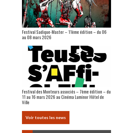
Festival Sadique-Master – 11ème édition – du 06
au 08 mars 2026
Festival des Monteurs associés – 7ème édition – du
11 au 16 mars 2026 au Cinéma Luminor Hôtel de
Ville
Voir toutes les news