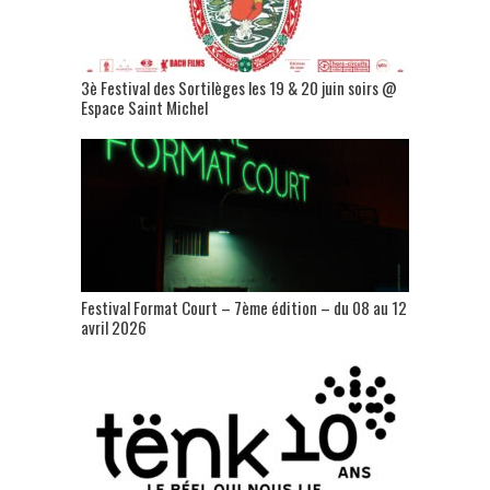
3è Festival des Sortilèges les 19 & 20 juin soirs @
Espace Saint Michel
Festival Format Court – 7ème édition – du 08 au 12
avril 2026