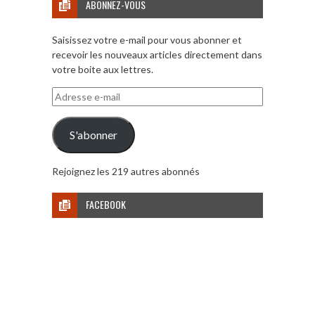
ABONNEZ-VOUS
Saisissez votre e-mail pour vous abonner et
recevoir les nouveaux articles directement dans
votre boite aux lettres.
Adresse
e-
mail
S'abonner
Rejoignez les 219 autres abonnés
FACEBOOK