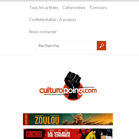
Tous les articles
Culturonews
Concours
Confidentialité / A propos
Nous contacter