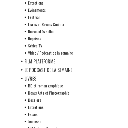
Entretiens
Evénements
Festival
Livres et Revues Cinéma
Nouveautés salles
Reprises
Séries TV
Vidéo / Podcast de la semaine
FILM PLATEFORME
LE PODCAST DE LA SEMAINE
LIVRES
BD et roman graphique
Beaux Arts et Photographie
Dossiers
Entretiens
Essais
Jeunesse