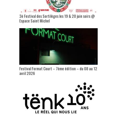
3è Festival des Sortilèges les 19 & 20 juin soirs @
Espace Saint Michel
Festival Format Court – 7ème édition – du 08 au 12
avril 2026