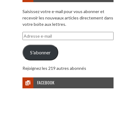
Saisissez votre e-mail pour vous abonner et
recevoir les nouveaux articles directement dans
votre boite aux lettres.
Adresse
e-
mail
S'abonner
Rejoignez les 219 autres abonnés
FACEBOOK