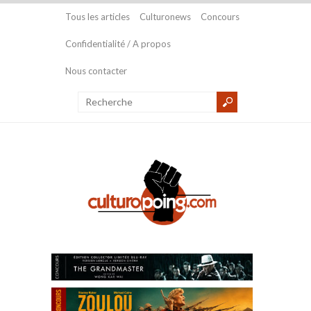
Tous les articles
Culturonews
Concours
Confidentialité / A propos
Nous contacter