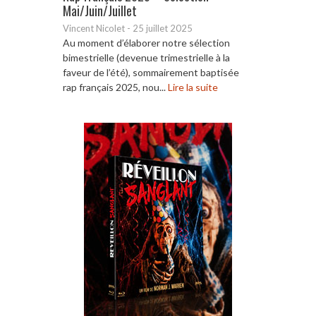
Mai/Juin/Juillet
Vincent Nicolet
-
25 juillet 2025
Au moment d’élaborer notre sélection
bimestrielle (devenue trimestrielle à la
faveur de l’été), sommairement baptisée
rap français 2025, nou...
Lire la suite