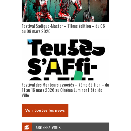
Festival Sadique-Master – 11ème édition – du 06
au 08 mars 2026
Festival des Monteurs associés – 7ème édition – du
11 au 16 mars 2026 au Cinéma Luminor Hôtel de
Ville
Voir toutes les news
ABONNEZ-VOUS