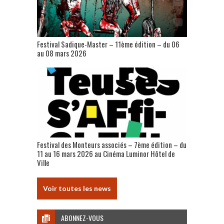
Festival Sadique-Master – 11ème édition – du 06
au 08 mars 2026
Festival des Monteurs associés – 7ème édition – du
11 au 16 mars 2026 au Cinéma Luminor Hôtel de
Ville
Voir toutes les news
ABONNEZ-VOUS