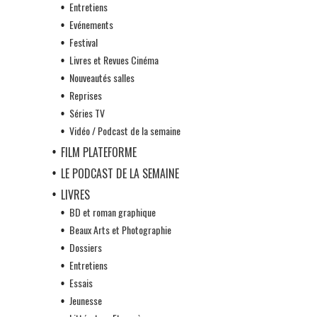
Entretiens
Evénements
Festival
Livres et Revues Cinéma
Nouveautés salles
Reprises
Séries TV
Vidéo / Podcast de la semaine
FILM PLATEFORME
LE PODCAST DE LA SEMAINE
LIVRES
BD et roman graphique
Beaux Arts et Photographie
Dossiers
Entretiens
Essais
Jeunesse