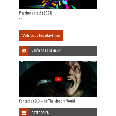
Psychonauts 2 (2021)
/ /
Voir tous les playtime
VIDÉO DE LA SEMAINE
Fontaines D.C. – In The Modern World
CATÉGORIES