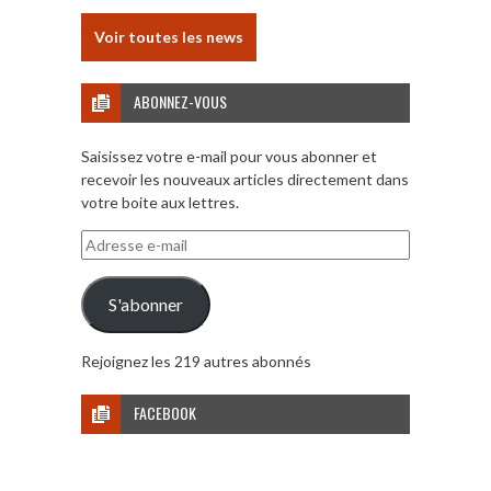
Voir toutes les news
ABONNEZ-VOUS
Saisissez votre e-mail pour vous abonner et
recevoir les nouveaux articles directement dans
votre boite aux lettres.
Adresse
e-
mail
S'abonner
Rejoignez les 219 autres abonnés
FACEBOOK