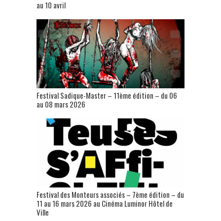
au 10 avril
Festival Sadique-Master – 11ème édition – du 06
au 08 mars 2026
Festival des Monteurs associés – 7ème édition – du
11 au 16 mars 2026 au Cinéma Luminor Hôtel de
Ville