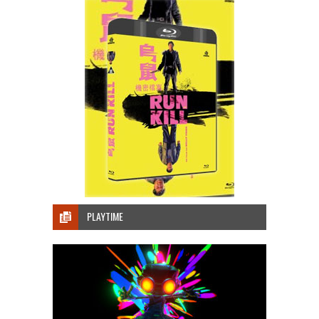
PLAYTIME