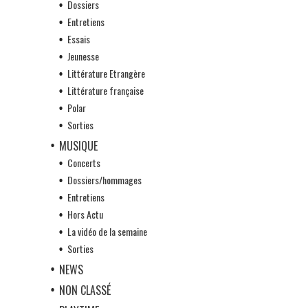
Dossiers
Entretiens
Essais
Jeunesse
Littérature Etrangère
Littérature française
Polar
Sorties
MUSIQUE
Concerts
Dossiers/hommages
Entretiens
Hors Actu
La vidéo de la semaine
Sorties
NEWS
NON CLASSÉ