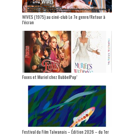
WIVES (1975) au ciné-club Le 7e genre/Retour à
l’écran
Foxes et Muriel chez BubbelPop’
Festival du Film Taïwanais – Édition 2026 – du 1er