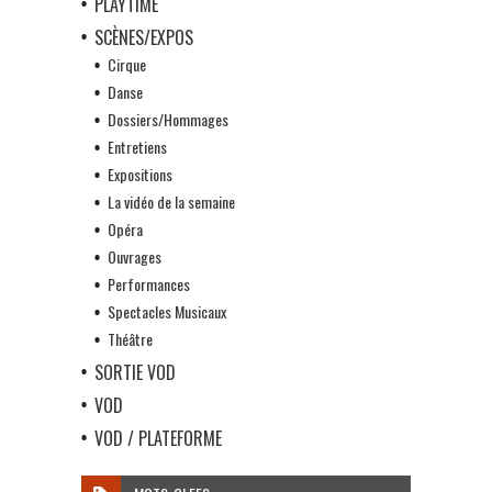
PLAYTIME
SCÈNES/EXPOS
Cirque
Danse
Dossiers/Hommages
Entretiens
Expositions
La vidéo de la semaine
Opéra
Ouvrages
Performances
Spectacles Musicaux
Théâtre
SORTIE VOD
VOD
VOD / PLATEFORME