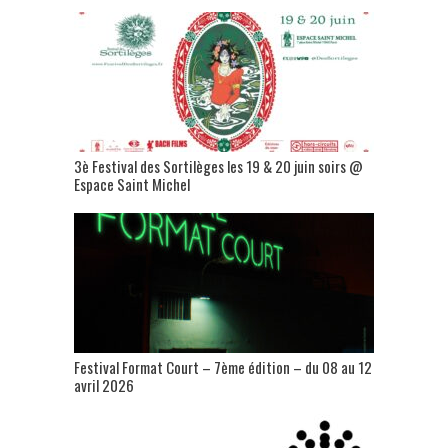
3è Festival des Sortilèges les 19 & 20 juin soirs @
Espace Saint Michel
Festival Format Court – 7ème édition – du 08 au 12
avril 2026