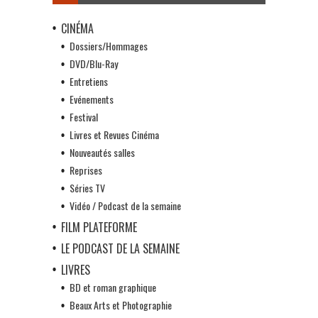
CINÉMA
Dossiers/Hommages
DVD/Blu-Ray
Entretiens
Evénements
Festival
Livres et Revues Cinéma
Nouveautés salles
Reprises
Séries TV
Vidéo / Podcast de la semaine
FILM PLATEFORME
LE PODCAST DE LA SEMAINE
LIVRES
BD et roman graphique
Beaux Arts et Photographie