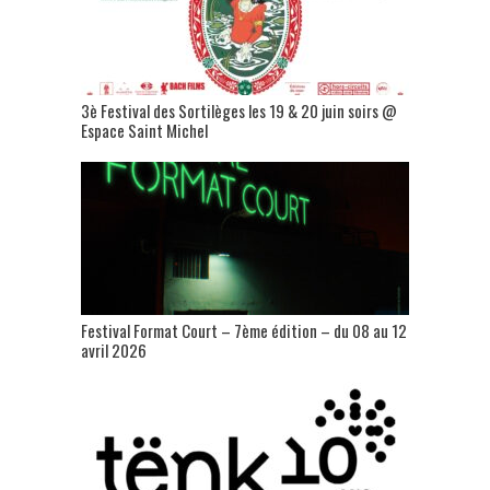
3è Festival des Sortilèges les 19 & 20 juin soirs @
Espace Saint Michel
Festival Format Court – 7ème édition – du 08 au 12
avril 2026