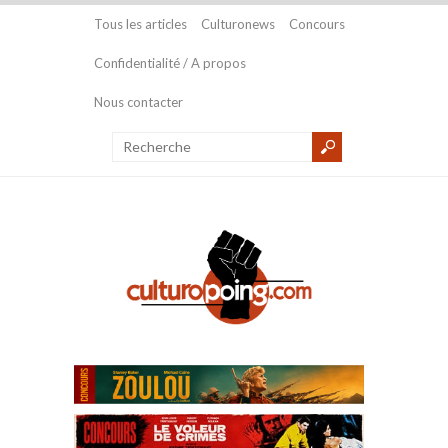
Tous les articles
Culturonews
Concours
Confidentialité / A propos
Nous contacter