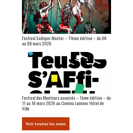
Festival Sadique-Master – 11ème édition – du 06
au 08 mars 2026
Festival des Monteurs associés – 7ème édition – du
11 au 16 mars 2026 au Cinéma Luminor Hôtel de
Ville
Voir toutes les news