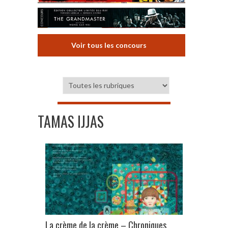
Voir tous les concours
TAMAS IJJAS
La crème de la crème – Chroniques