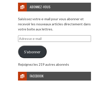
ABONNEZ-VOUS
Saisissez votre e-mail pour vous abonner et
recevoir les nouveaux articles directement dans
votre boite aux lettres.
Adresse
e-
mail
S'abonner
Rejoignez les 219 autres abonnés
FACEBOOK