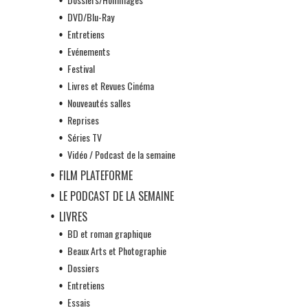
DVD/Blu-Ray
Entretiens
Evénements
Festival
Livres et Revues Cinéma
Nouveautés salles
Reprises
Séries TV
Vidéo / Podcast de la semaine
FILM PLATEFORME
LE PODCAST DE LA SEMAINE
LIVRES
BD et roman graphique
Beaux Arts et Photographie
Dossiers
Entretiens
Essais