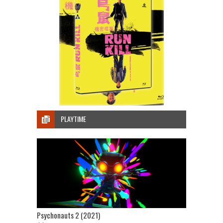
PLAYTIME
Psychonauts 2 (2021)