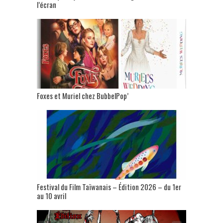
l’écran
Foxes et Muriel chez BubbelPop’
Festival du Film Taïwanais – Édition 2026 – du 1er
au 10 avril