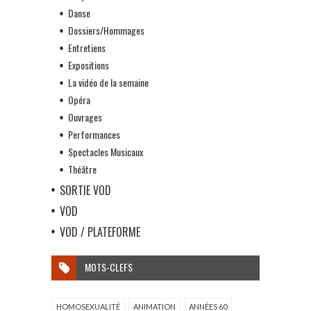
Danse
Dossiers/Hommages
Entretiens
Expositions
La vidéo de la semaine
Opéra
Ouvrages
Performances
Spectacles Musicaux
Théâtre
SORTIE VOD
VOD
VOD / PLATEFORME
MOTS-CLEFS
HOMOSEXUALITÉ
ANIMATION
ANNÉES 60