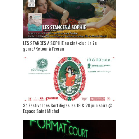
LES STANCES A SOPHIE au ciné-club Le 7e
genre/Retour à l’écran
3è Festival des Sortilèges les 19 & 20 juin soirs @
Espace Saint Michel