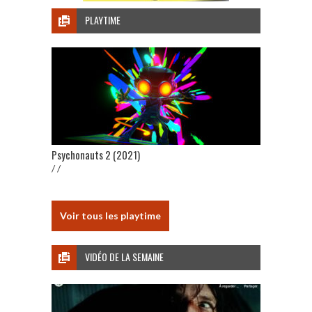
PLAYTIME
Psychonauts 2 (2021)
/ /
Voir tous les playtime
VIDÉO DE LA SEMAINE