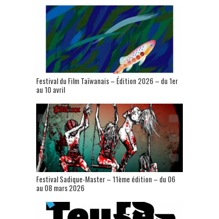
Festival du Film Taïwanais – Édition 2026 – du 1er
au 10 avril
Festival Sadique-Master – 11ème édition – du 06
au 08 mars 2026