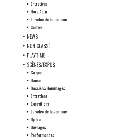
Entretiens
Hors Actu
La vidéo de la semaine
Sorties
NEWS
NON CLASSÉ
PLAYTIME
SCÈNES/EXPOS
Cirque
Danse
Dossiers/Hommages
Entretiens
Expositions
La vidéo de la semaine
Opéra
Ouvrages
Performances