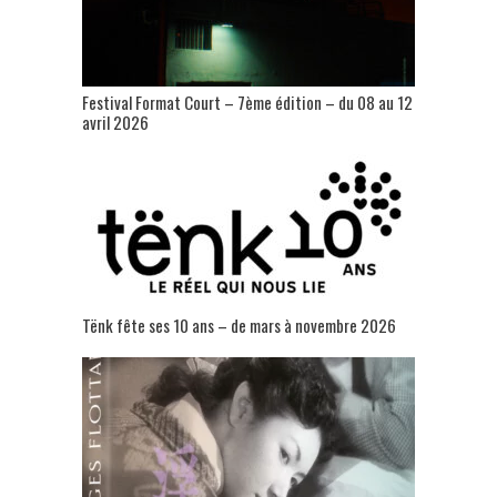
Festival Format Court – 7ème édition – du 08 au 12
avril 2026
Tënk fête ses 10 ans – de mars à novembre 2026