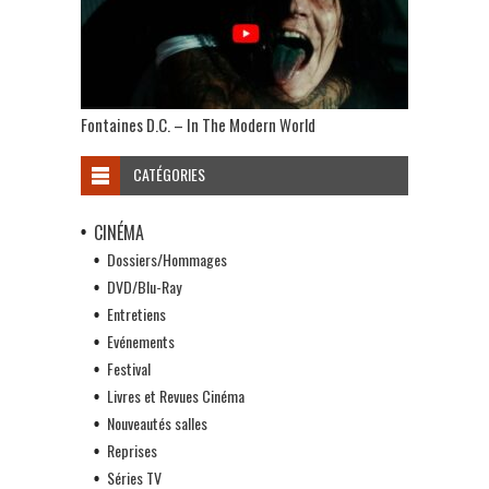
Fontaines D.C. – In The Modern World
CATÉGORIES
CINÉMA
Dossiers/Hommages
DVD/Blu-Ray
Entretiens
Evénements
Festival
Livres et Revues Cinéma
Nouveautés salles
Reprises
Séries TV