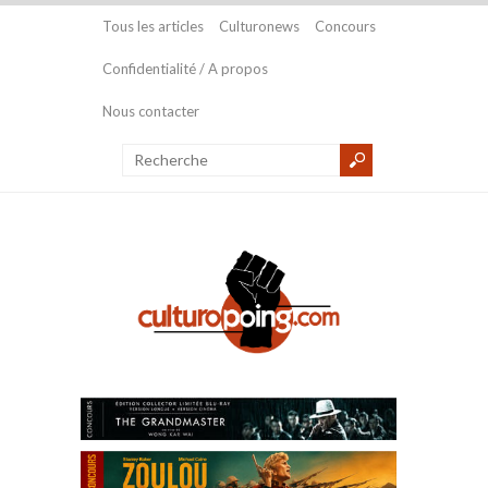
Tous les articles
Culturonews
Concours
Confidentialité / A propos
Nous contacter