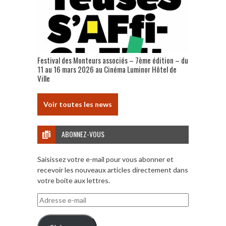
Festival des Monteurs associés – 7ème édition – du
11 au 16 mars 2026 au Cinéma Luminor Hôtel de
Ville
Voir toutes les news
ABONNEZ-VOUS
Saisissez votre e-mail pour vous abonner et
recevoir les nouveaux articles directement dans
votre boite aux lettres.
Adresse
e-
mail