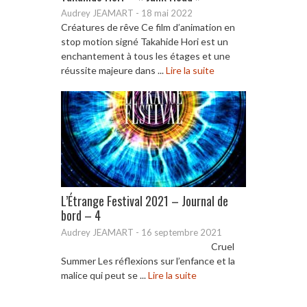
Audrey JEAMART
-
18 mai 2022
Créatures de rêve Ce film d’animation en
stop motion signé Takahide Hori est un
enchantement à tous les étages et une
réussite majeure dans ...
Lire la suite
L’Étrange Festival 2021 – Journal de
bord – 4
Audrey JEAMART
-
16 septembre 2021
Cruel
Summer Les réflexions sur l’enfance et la
malice qui peut se ...
Lire la suite